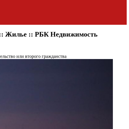
:: Жилье :: РБК Недвижимость
ельство или второго гражданства