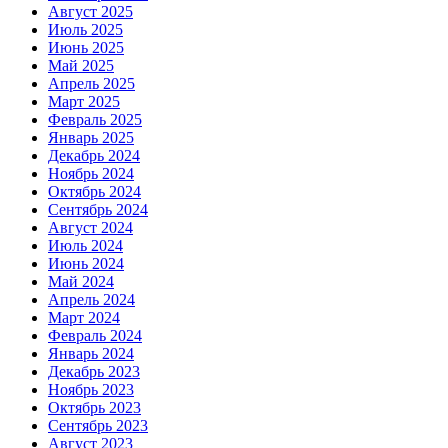
Август 2025
Июль 2025
Июнь 2025
Май 2025
Апрель 2025
Март 2025
Февраль 2025
Январь 2025
Декабрь 2024
Ноябрь 2024
Октябрь 2024
Сентябрь 2024
Август 2024
Июль 2024
Июнь 2024
Май 2024
Апрель 2024
Март 2024
Февраль 2024
Январь 2024
Декабрь 2023
Ноябрь 2023
Октябрь 2023
Сентябрь 2023
Август 2023