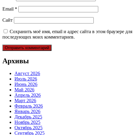
Email
*
Сайт
Сохранить моё имя, email и адрес сайта в этом браузере для
последующих моих комментариев.
Архивы
Август 2026
Июль 2026
Июнь 2026
Май 2026
Апрель 2026
Март 2026
Февраль 2026
Январь 2026
Декабрь 2025
Ноябрь 2025
Октябрь 2025
Сентябрь 2025