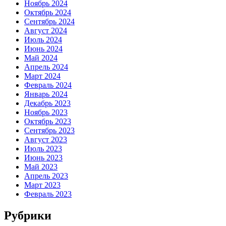
Ноябрь 2024
Октябрь 2024
Сентябрь 2024
Август 2024
Июль 2024
Июнь 2024
Май 2024
Апрель 2024
Март 2024
Февраль 2024
Январь 2024
Декабрь 2023
Ноябрь 2023
Октябрь 2023
Сентябрь 2023
Август 2023
Июль 2023
Июнь 2023
Май 2023
Апрель 2023
Март 2023
Февраль 2023
Рубрики