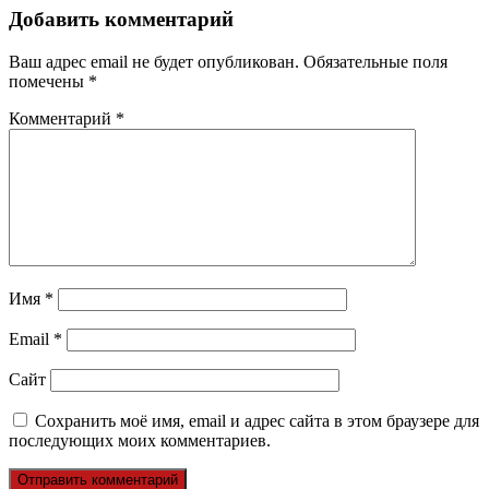
Добавить комментарий
Ваш адрес email не будет опубликован.
Обязательные поля
помечены
*
Комментарий
*
Имя
*
Email
*
Сайт
Сохранить моё имя, email и адрес сайта в этом браузере для
последующих моих комментариев.