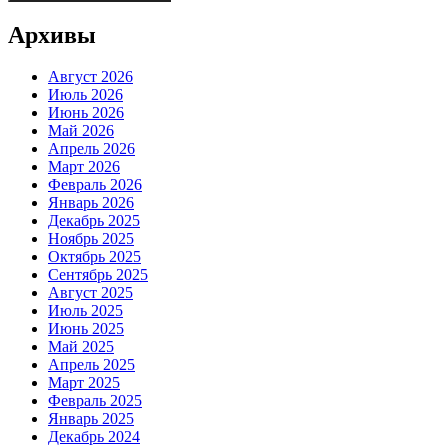
Архивы
Август 2026
Июль 2026
Июнь 2026
Май 2026
Апрель 2026
Март 2026
Февраль 2026
Январь 2026
Декабрь 2025
Ноябрь 2025
Октябрь 2025
Сентябрь 2025
Август 2025
Июль 2025
Июнь 2025
Май 2025
Апрель 2025
Март 2025
Февраль 2025
Январь 2025
Декабрь 2024