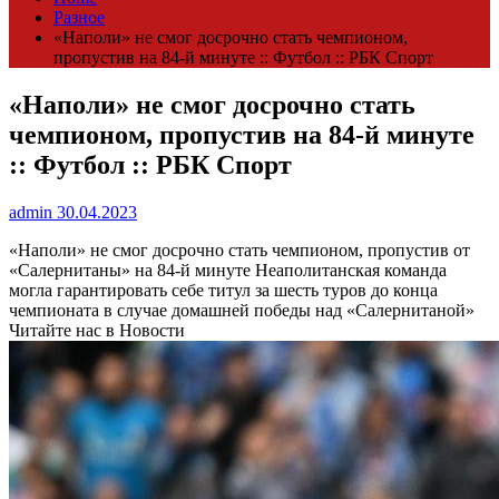
Разное
«Наполи» не смог досрочно стать чемпионом,
пропустив на 84-й минуте :: Футбол :: РБК Спорт
«Наполи» не смог досрочно стать
чемпионом, пропустив на 84-й минуте
:: Футбол :: РБК Спорт
admin
30.04.2023
«Наполи» не смог досрочно стать чемпионом, пропустив от
«Салернитаны» на 84-й минуте
Неаполитанская команда
могла гарантировать себе титул за шесть туров до конца
чемпионата в случае домашней победы над «Салернитаной»
Читайте нас в Новости