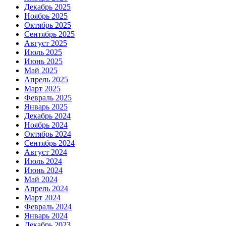
Декабрь 2025
Ноябрь 2025
Октябрь 2025
Сентябрь 2025
Август 2025
Июль 2025
Июнь 2025
Май 2025
Апрель 2025
Март 2025
Февраль 2025
Январь 2025
Декабрь 2024
Ноябрь 2024
Октябрь 2024
Сентябрь 2024
Август 2024
Июль 2024
Июнь 2024
Май 2024
Апрель 2024
Март 2024
Февраль 2024
Январь 2024
Декабрь 2023