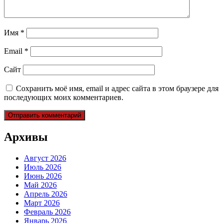
Имя
*
Email
*
Сайт
Сохранить моё имя, email и адрес сайта в этом браузере для
последующих моих комментариев.
Архивы
Август 2026
Июль 2026
Июнь 2026
Май 2026
Апрель 2026
Март 2026
Февраль 2026
Январь 2026