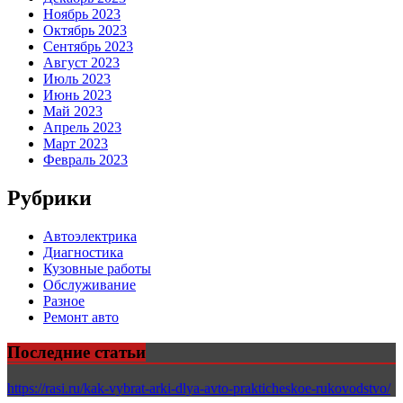
Ноябрь 2023
Октябрь 2023
Сентябрь 2023
Август 2023
Июль 2023
Июнь 2023
Май 2023
Апрель 2023
Март 2023
Февраль 2023
Рубрики
Автоэлектрика
Диагностика
Кузовные работы
Обслуживание
Разное
Ремонт авто
Последние статьи
https://rasi.ru/kak-vybrat-arki-dlya-avto-prakticheskoe-rukovodstvo/