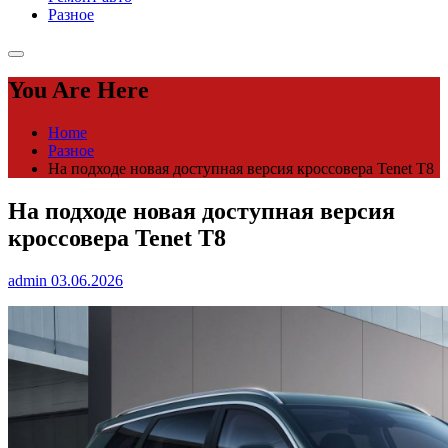
Разное
You Are Here
Home
Разное
На подходе новая доступная версия кроссовера Tenet T8
На подходе новая доступная версия
кроссовера Tenet T8
admin
03.06.2026