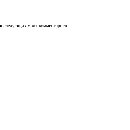
ля последующих моих комментариев.