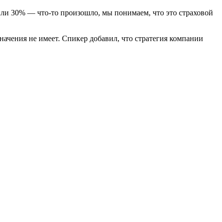
ли 30% — что-то произошло, мы понимаем, что это страховой
начения не имеет. Спикер добавил, что стратегия компании