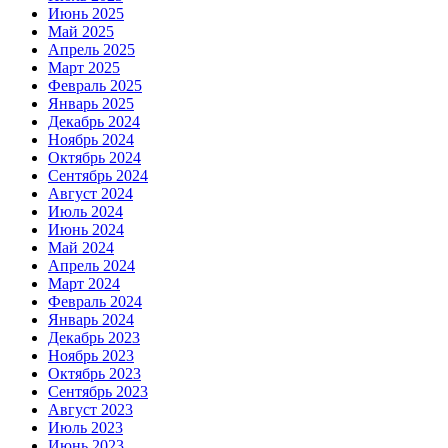
Июнь 2025
Май 2025
Апрель 2025
Март 2025
Февраль 2025
Январь 2025
Декабрь 2024
Ноябрь 2024
Октябрь 2024
Сентябрь 2024
Август 2024
Июль 2024
Июнь 2024
Май 2024
Апрель 2024
Март 2024
Февраль 2024
Январь 2024
Декабрь 2023
Ноябрь 2023
Октябрь 2023
Сентябрь 2023
Август 2023
Июль 2023
Июнь 2023