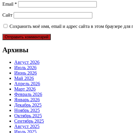
Email
*
Сайт
Сохранить моё имя, email и адрес сайта в этом браузере д
Архивы
Август 2026
Июль 2026
Июнь 2026
Май 2026
Апрель 2026
Март 2026
Февраль 2026
Январь 2026
Декабрь 2025
Ноябрь 2025
Октябрь 2025
Сентябрь 2025
Август 2025
Июль 2025