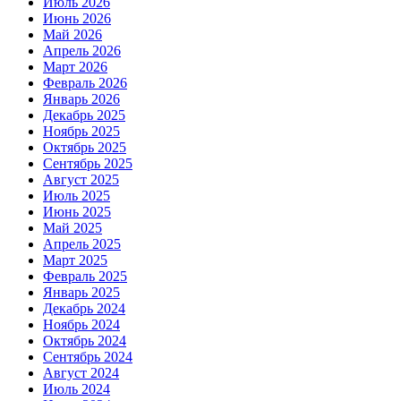
Июль 2026
Июнь 2026
Май 2026
Апрель 2026
Март 2026
Февраль 2026
Январь 2026
Декабрь 2025
Ноябрь 2025
Октябрь 2025
Сентябрь 2025
Август 2025
Июль 2025
Июнь 2025
Май 2025
Апрель 2025
Март 2025
Февраль 2025
Январь 2025
Декабрь 2024
Ноябрь 2024
Октябрь 2024
Сентябрь 2024
Август 2024
Июль 2024