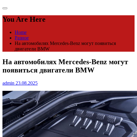
You Are Here
Home
Разное
На автомобилях Mercedes-Benz могут появиться
двигатели BMW
На автомобилях Mercedes-Benz могут
появиться двигатели BMW
admin
23.08.2025