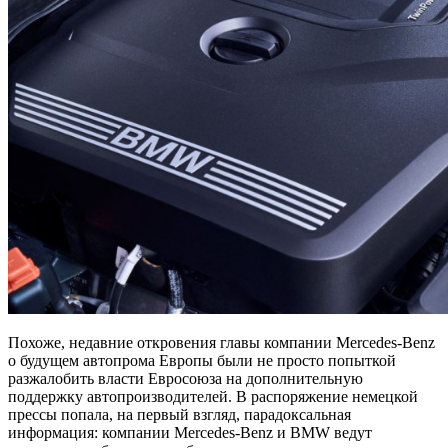
Похоже, недавние откровения главы компании Mercedes-Benz
о будущем автопрома Европы были не просто попыткой
разжалобить власти Евросоюза на дополнительную
поддержку автопроизводителей. В распоряжение немецкой
прессы попала, на первый взгляд, парадоксальная
информация: компании Mercedes-Benz и BMW ведут