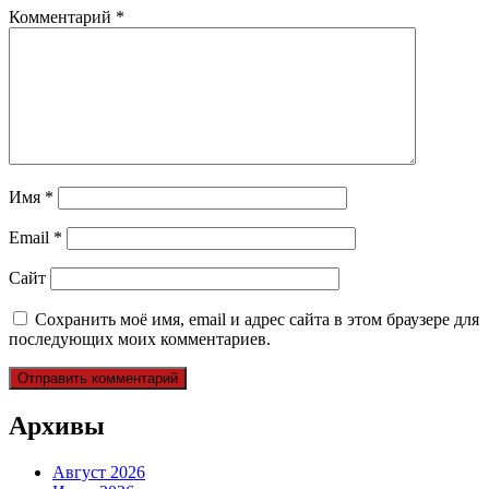
Комментарий
*
Имя
*
Email
*
Сайт
Сохранить моё имя, email и адрес сайта в этом браузере для
последующих моих комментариев.
Архивы
Август 2026