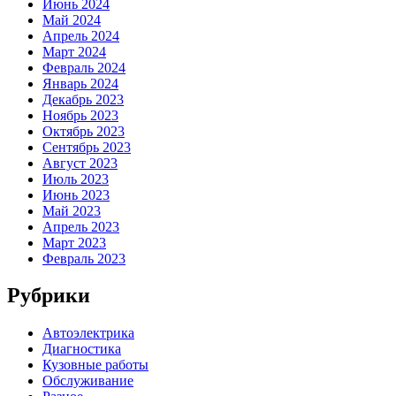
Июнь 2024
Май 2024
Апрель 2024
Март 2024
Февраль 2024
Январь 2024
Декабрь 2023
Ноябрь 2023
Октябрь 2023
Сентябрь 2023
Август 2023
Июль 2023
Июнь 2023
Май 2023
Апрель 2023
Март 2023
Февраль 2023
Рубрики
Автоэлектрика
Диагностика
Кузовные работы
Обслуживание