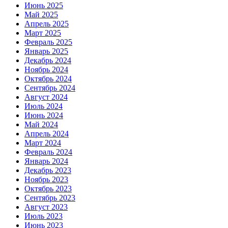
Июнь 2025
Май 2025
Апрель 2025
Март 2025
Февраль 2025
Январь 2025
Декабрь 2024
Ноябрь 2024
Октябрь 2024
Сентябрь 2024
Август 2024
Июль 2024
Июнь 2024
Май 2024
Апрель 2024
Март 2024
Февраль 2024
Январь 2024
Декабрь 2023
Ноябрь 2023
Октябрь 2023
Сентябрь 2023
Август 2023
Июль 2023
Июнь 2023