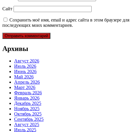
Сайт
Сохранить моё имя, email и адрес сайта в этом браузере для
последующих моих комментариев.
Архивы
Август 2026
Июль 2026
Июнь 2026
Май 2026
Апрель 2026
Март 2026
Февраль 2026
Январь 2026
Декабрь 2025
Ноябрь 2025
Октябрь 2025
Сентябрь 2025
Август 2025
Июль 2025