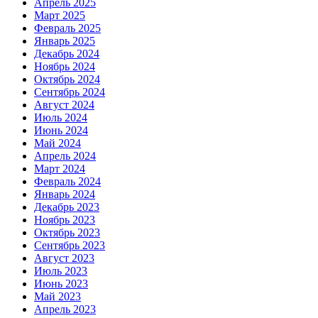
Апрель 2025
Март 2025
Февраль 2025
Январь 2025
Декабрь 2024
Ноябрь 2024
Октябрь 2024
Сентябрь 2024
Август 2024
Июль 2024
Июнь 2024
Май 2024
Апрель 2024
Март 2024
Февраль 2024
Январь 2024
Декабрь 2023
Ноябрь 2023
Октябрь 2023
Сентябрь 2023
Август 2023
Июль 2023
Июнь 2023
Май 2023
Апрель 2023