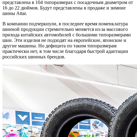
представлена в 104 типоразмерах с посадочным диаметром от
16 до 22 дюймов. Будут представлены в продаже и зимние
шины Attar.
В компании подчеркнули, в последнее время номенклатура
шинной продукции стремительно меняется из-за массового
прихода китайских автомобилей с большими типоразмерами
шин. Эти изделия не подходят на европейские, японские и
другие машины. Но дефицита по таким типоразмерам
практически нет, в том числе благодаря быстрой адаптации
российских шинных брендов.