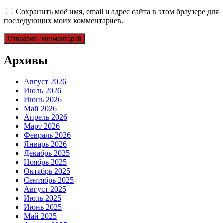
Сохранить моё имя, email и адрес сайта в этом браузере для
последующих моих комментариев.
Архивы
Август 2026
Июль 2026
Июнь 2026
Май 2026
Апрель 2026
Март 2026
Февраль 2026
Январь 2026
Декабрь 2025
Ноябрь 2025
Октябрь 2025
Сентябрь 2025
Август 2025
Июль 2025
Июнь 2025
Май 2025