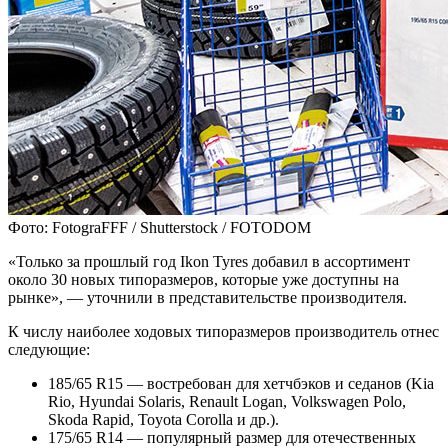
Фото: FotograFFF / Shutterstock / FOTODOM
«Только за прошлый год Ikon Tyres добавил в ассортимент
около 30 новых типоразмеров, которые уже доступны на
рынке», — уточнили в представительстве производителя.
К числу наиболее ходовых типоразмеров производитель отнес
следующие:
185/65 R15 — востребован для хетчбэков и седанов (Kia
Rio, Hyundai Solaris, Renault Logan, Volkswagen Polo,
Skoda Rapid, Toyota Corolla и др.).
175/65 R14 — популярный размер для отечественных