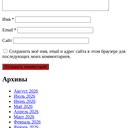
Имя
*
Email
*
Сайт
Сохранить моё имя, email и адрес сайта в этом браузере для
последующих моих комментариев.
Архивы
Август 2026
Июль 2026
Июнь 2026
Май 2026
Апрель 2026
Март 2026
Февраль 2026
Январь 2026