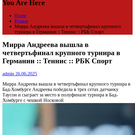
You Are Here
Home
Разное
Мирра Андреева вышла в четвертьфинал крупного
турнира в Германии :: Теннис :: РБК Спорт
Мирра Андреева вышла в
четвертьфинал крупного турнира в
Германии :: Теннис :: РБК Спорт
admin
26.06.2025
Мирра Андреева вышла в четвертьфинал крупного турнира в
Бад-Хомбурге
Андреева победила в трех сетах датчанку
Таусон и сыграет за место в полуфинале турнира в Бад-
Хомбурге с чешкой Носковой