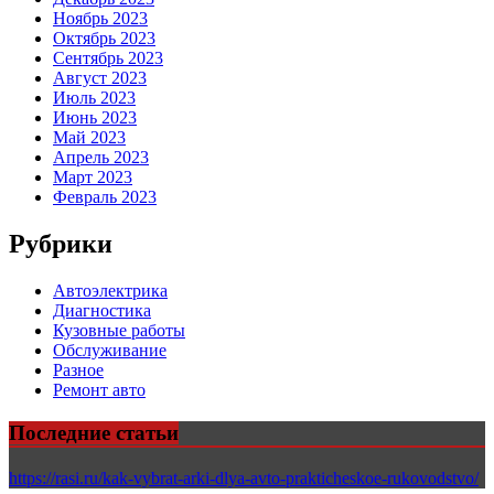
Ноябрь 2023
Октябрь 2023
Сентябрь 2023
Август 2023
Июль 2023
Июнь 2023
Май 2023
Апрель 2023
Март 2023
Февраль 2023
Рубрики
Автоэлектрика
Диагностика
Кузовные работы
Обслуживание
Разное
Ремонт авто
Последние статьи
https://rasi.ru/kak-vybrat-arki-dlya-avto-prakticheskoe-rukovodstvo/