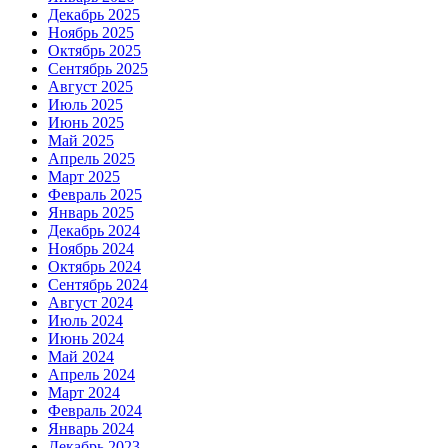
Декабрь 2025
Ноябрь 2025
Октябрь 2025
Сентябрь 2025
Август 2025
Июль 2025
Июнь 2025
Май 2025
Апрель 2025
Март 2025
Февраль 2025
Январь 2025
Декабрь 2024
Ноябрь 2024
Октябрь 2024
Сентябрь 2024
Август 2024
Июль 2024
Июнь 2024
Май 2024
Апрель 2024
Март 2024
Февраль 2024
Январь 2024
Декабрь 2023