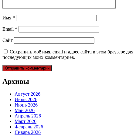
Имя
*
Email
*
Сайт
Сохранить моё имя, email и адрес сайта в этом браузере для
последующих моих комментариев.
Архивы
Август 2026
Июль 2026
Июнь 2026
Май 2026
Апрель 2026
Март 2026
Февраль 2026
Январь 2026