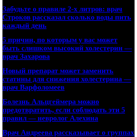
Забудьте о правиле 2-х литров: врач
Строков рассказал сколько воды пить
каждый день
5 причин, по которым у вас может
быть слишком высокий холестерин —
врач Захарова
Новый препарат может заменить
статины для снижения холестерина —
врач Варфоломеев
Болезнь Альцгеймера можно
предотвратить, если соблюдать эти 5
правил — невролог Алехина
Врач Андреева рассказывает о группах