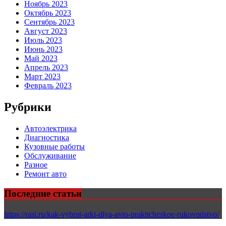
Ноябрь 2023
Октябрь 2023
Сентябрь 2023
Август 2023
Июль 2023
Июнь 2023
Май 2023
Апрель 2023
Март 2023
Февраль 2023
Рубрики
Автоэлектрика
Диагностика
Кузовные работы
Обслуживание
Разное
Ремонт авто
Последние статьи
https://rasi.ru/kak-vybrat-arki-dlya-avto-prakticheskoe-rukovodstvo/