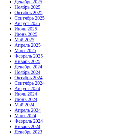
Декабрь 2025
Ноябрь 2025
Октябрь 2025
Сентябрь 2025
Август 2025
Июль 2025
Июнь 2025
Май 2025
Апрель 2025
Март 2025
Февраль 2025
Январь 2025
Декабрь 2024
Ноябрь 2024
Октябрь 2024
Сентябрь 2024
Август 2024
Июль 2024
Июнь 2024
Май 2024
Апрель 2024
Март 2024
Февраль 2024
Январь 2024
Декабрь 2023