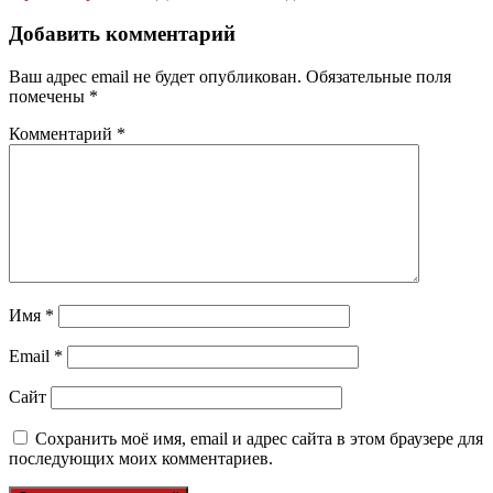
Добавить комментарий
Ваш адрес email не будет опубликован.
Обязательные поля
помечены
*
Комментарий
*
Имя
*
Email
*
Сайт
Сохранить моё имя, email и адрес сайта в этом браузере для
последующих моих комментариев.