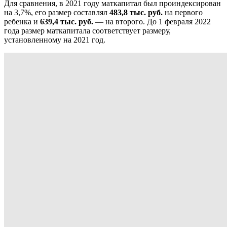
Для сравнения, в 2021 году маткапитал был проиндексирован
на 3,7%, его размер составлял
483,8 тыс. руб.
на первого
ребенка и
639,4 тыс. руб.
— на второго. До 1 февраля 2022
года размер маткапитала соответствует размеру,
установленному на 2021 год.