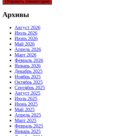
Архивы
Август 2026
Июль 2026
Июнь 2026
Май 2026
Апрель 2026
Март 2026
Февраль 2026
Январь 2026
Декабрь 2025
Ноябрь 2025
Октябрь 2025
Сентябрь 2025
Август 2025
Июль 2025
Июнь 2025
Май 2025
Апрель 2025
Март 2025
Февраль 2025
Январь 2025