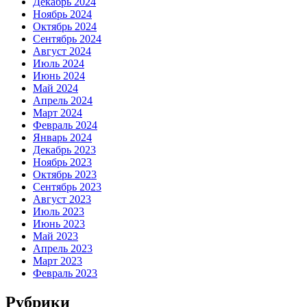
Декабрь 2024
Ноябрь 2024
Октябрь 2024
Сентябрь 2024
Август 2024
Июль 2024
Июнь 2024
Май 2024
Апрель 2024
Март 2024
Февраль 2024
Январь 2024
Декабрь 2023
Ноябрь 2023
Октябрь 2023
Сентябрь 2023
Август 2023
Июль 2023
Июнь 2023
Май 2023
Апрель 2023
Март 2023
Февраль 2023
Рубрики