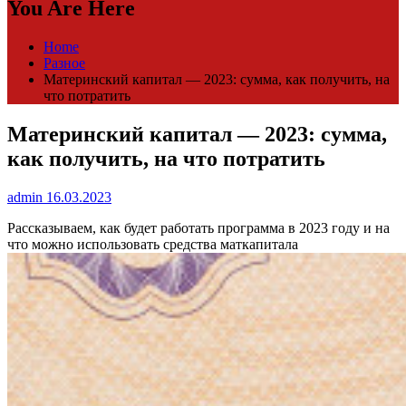
You Are Here
Home
Разное
Материнский капитал — 2023: сумма, как получить, на
что потратить
Материнский капитал — 2023: сумма,
как получить, на что потратить
admin
16.03.2023
Рассказываем, как будет работать программа в 2023 году и на
что можно использовать средства маткапитала