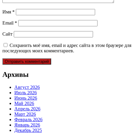
Имя
*
Email
*
Сайт
Сохранить моё имя, email и адрес сайта в этом браузере для
последующих моих комментариев.
Архивы
Август 2026
Июль 2026
Июнь 2026
Май 2026
Апрель 2026
Март 2026
Февраль 2026
Январь 2026
Декабрь 2025