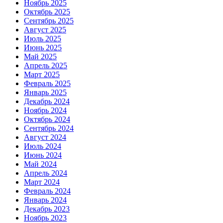
Ноябрь 2025
Октябрь 2025
Сентябрь 2025
Август 2025
Июль 2025
Июнь 2025
Май 2025
Апрель 2025
Март 2025
Февраль 2025
Январь 2025
Декабрь 2024
Ноябрь 2024
Октябрь 2024
Сентябрь 2024
Август 2024
Июль 2024
Июнь 2024
Май 2024
Апрель 2024
Март 2024
Февраль 2024
Январь 2024
Декабрь 2023
Ноябрь 2023