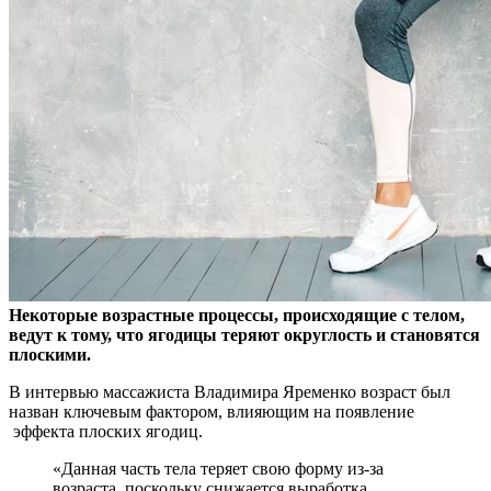
Некоторые возрастные процессы, происходящие с телом,
ведут к тому, что ягодицы теряют округлость и становятся
плоскими.
В интервью массажиста Владимира
Яременко возраст был
назван ключевым фактором, влияющим на появление
эффекта плоских ягодиц.
«Данная часть тела теряет свою форму из-за
возраста, поскольку снижается выработка