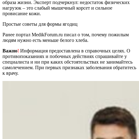
образа жизни. Эксперт подчеркнул: недостаток физических
нагрузок – это слабый мышечный корсет и сильное
провисание кожи.
Простые советы для формы ягодиц
Ранее портал MedikForum.ru писал о том, почему пожилым
людям нужно есть меньше белого хлеба.
Важно
!
Информация предоставлена в справочных целях. О
противопоказаниях и побочных действиях спрашивайте у
специалиста и ни при каких обстоятельствах не занимайтесь
самолечением. При первых признаках заболевания обратитесь
к врачу.