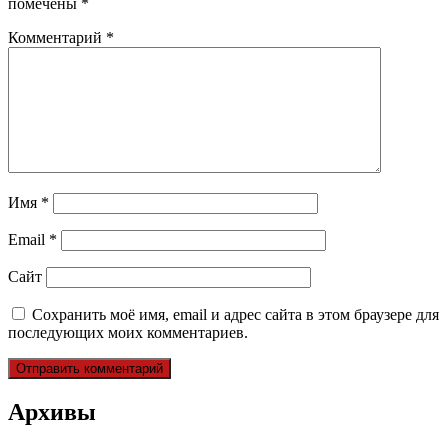
помечены
*
Комментарий
*
Имя
*
Email
*
Сайт
Сохранить моё имя, email и адрес сайта в этом браузере для
последующих моих комментариев.
Архивы