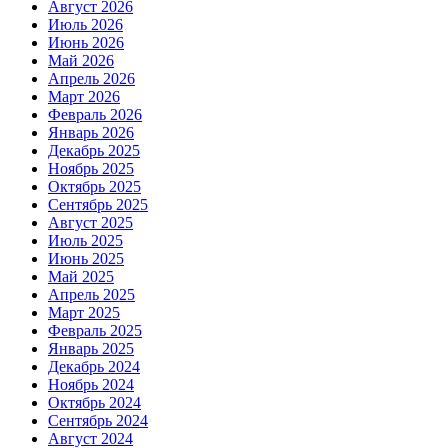
Август 2026
Июль 2026
Июнь 2026
Май 2026
Апрель 2026
Март 2026
Февраль 2026
Январь 2026
Декабрь 2025
Ноябрь 2025
Октябрь 2025
Сентябрь 2025
Август 2025
Июль 2025
Июнь 2025
Май 2025
Апрель 2025
Март 2025
Февраль 2025
Январь 2025
Декабрь 2024
Ноябрь 2024
Октябрь 2024
Сентябрь 2024
Август 2024