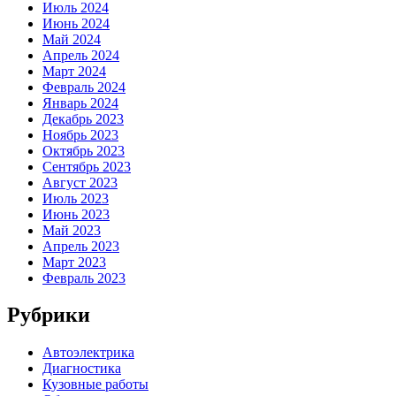
Июль 2024
Июнь 2024
Май 2024
Апрель 2024
Март 2024
Февраль 2024
Январь 2024
Декабрь 2023
Ноябрь 2023
Октябрь 2023
Сентябрь 2023
Август 2023
Июль 2023
Июнь 2023
Май 2023
Апрель 2023
Март 2023
Февраль 2023
Рубрики
Автоэлектрика
Диагностика
Кузовные работы