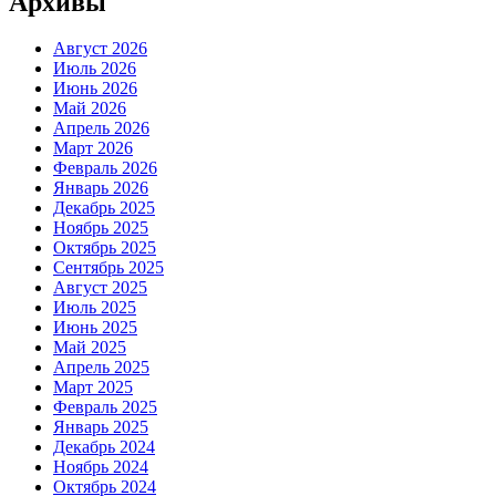
Архивы
Август 2026
Июль 2026
Июнь 2026
Май 2026
Апрель 2026
Март 2026
Февраль 2026
Январь 2026
Декабрь 2025
Ноябрь 2025
Октябрь 2025
Сентябрь 2025
Август 2025
Июль 2025
Июнь 2025
Май 2025
Апрель 2025
Март 2025
Февраль 2025
Январь 2025
Декабрь 2024
Ноябрь 2024
Октябрь 2024