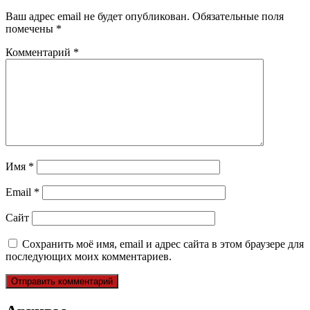
Ваш адрес email не будет опубликован.
Обязательные поля
помечены
*
Комментарий
*
Имя
*
Email
*
Сайт
Сохранить моё имя, email и адрес сайта в этом браузере для
последующих моих комментариев.