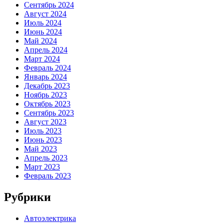
Сентябрь 2024
Август 2024
Июль 2024
Июнь 2024
Май 2024
Апрель 2024
Март 2024
Февраль 2024
Январь 2024
Декабрь 2023
Ноябрь 2023
Октябрь 2023
Сентябрь 2023
Август 2023
Июль 2023
Июнь 2023
Май 2023
Апрель 2023
Март 2023
Февраль 2023
Рубрики
Автоэлектрика