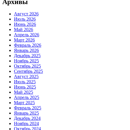
Архивы
Август 2026
Июль 2026
Июнь 2026
Май 2026
Апрель 2026
Март 2026
Февраль 2026
Январь 2026
Декабрь 2025
Ноябрь 2025
Октябрь 2025
Сентябрь 2025
Август 2025
Июль 2025
Июнь 2025
Май 2025
Апрель 2025
Март 2025
Февраль 2025
Январь 2025
Декабрь 2024
Ноябрь 2024
Октябрь 2024