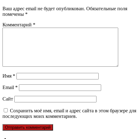
Ваш адрес email не будет опубликован.
Обязательные поля
помечены
*
Комментарий
*
Имя
*
Email
*
Сайт
Сохранить моё имя, email и адрес сайта в этом браузере для
последующих моих комментариев.