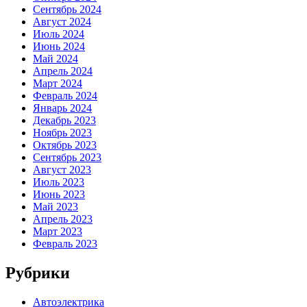
Сентябрь 2024
Август 2024
Июль 2024
Июнь 2024
Май 2024
Апрель 2024
Март 2024
Февраль 2024
Январь 2024
Декабрь 2023
Ноябрь 2023
Октябрь 2023
Сентябрь 2023
Август 2023
Июль 2023
Июнь 2023
Май 2023
Апрель 2023
Март 2023
Февраль 2023
Рубрики
Автоэлектрика