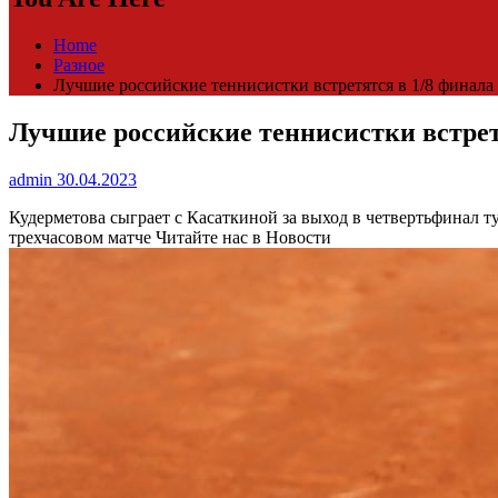
Home
Разное
Лучшие российские теннисистки встретятся в 1/8 финала 
Лучшие российские теннисистки встретя
admin
30.04.2023
Кудерметова сыграет с Касаткиной за выход в четвертьфинал 
трехчасовом матче
Читайте нас в Новости