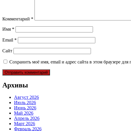
Комментарий
*
Имя
*
Email
*
Сайт
Сохранить моё имя, email и адрес сайта в этом браузере д
Архивы
Август 2026
Июль 2026
Июнь 2026
Май 2026
Апрель 2026
Март 2026
Февраль 2026