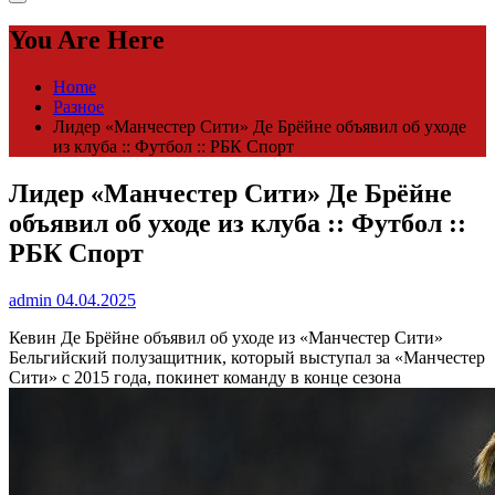
You Are Here
Home
Разное
Лидер «Манчестер Сити» Де Брёйне объявил об уходе
из клуба :: Футбол :: РБК Спорт
Лидер «Манчестер Сити» Де Брёйне
объявил об уходе из клуба :: Футбол ::
РБК Спорт
admin
04.04.2025
Кевин Де Брёйне объявил об уходе из «Манчестер Сити»
Бельгийский полузащитник, который выступал за «Манчестер
Сити» с 2015 года, покинет команду в конце сезона