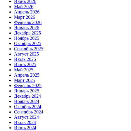
Июнь 2026
Май 2026
Апрель 2026
Март 2026
Февраль 2026
Январь 2026
Декабрь 2025
Ноябрь 2025
Октябрь 2025
Сентябрь 2025
Август 2025
Июль 2025
Июнь 2025
Май 2025
Апрель 2025
Март 2025
Февраль 2025
Январь 2025
Декабрь 2024
Ноябрь 2024
Октябрь 2024
Сентябрь 2024
Август 2024
Июль 2024
Июнь 2024