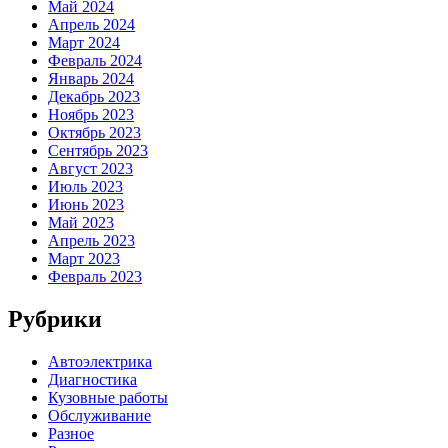
Май 2024
Апрель 2024
Март 2024
Февраль 2024
Январь 2024
Декабрь 2023
Ноябрь 2023
Октябрь 2023
Сентябрь 2023
Август 2023
Июль 2023
Июнь 2023
Май 2023
Апрель 2023
Март 2023
Февраль 2023
Рубрики
Автоэлектрика
Диагностика
Кузовные работы
Обслуживание
Разное