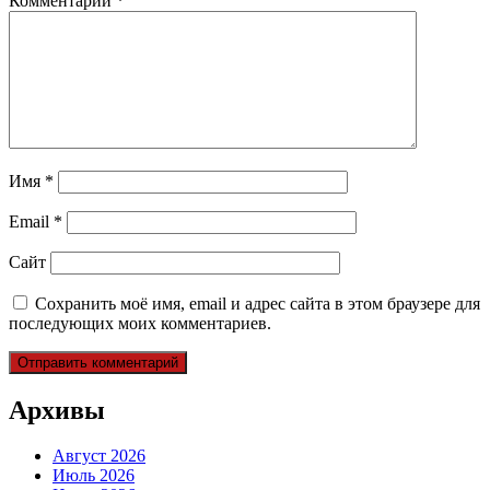
Комментарий
*
Имя
*
Email
*
Сайт
Сохранить моё имя, email и адрес сайта в этом браузере для
последующих моих комментариев.
Архивы
Август 2026
Июль 2026