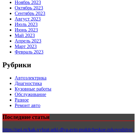
Ноябрь 2023
Октябрь 2023
Сентябрь 2023
Август 2023
Июль 2023
Июнь 2023
Май 2023
Апрель 2023
Март 2023
Февраль 2023
Рубрики
Автоэлектрика
Диагностика
Кузовные работы
Обслуживание
Разное
Ремонт авто
Последние статьи
https://rasi.ru/kak-vybrat-arki-dlya-avto-prakticheskoe-rukovodstvo/