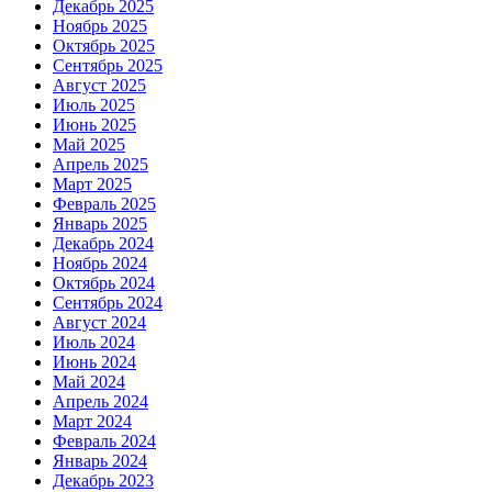
Декабрь 2025
Ноябрь 2025
Октябрь 2025
Сентябрь 2025
Август 2025
Июль 2025
Июнь 2025
Май 2025
Апрель 2025
Март 2025
Февраль 2025
Январь 2025
Декабрь 2024
Ноябрь 2024
Октябрь 2024
Сентябрь 2024
Август 2024
Июль 2024
Июнь 2024
Май 2024
Апрель 2024
Март 2024
Февраль 2024
Январь 2024
Декабрь 2023