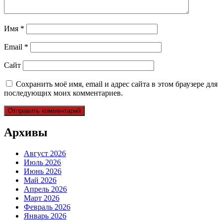
Имя
*
Email
*
Сайт
Сохранить моё имя, email и адрес сайта в этом браузере для
последующих моих комментариев.
Архивы
Август 2026
Июль 2026
Июнь 2026
Май 2026
Апрель 2026
Март 2026
Февраль 2026
Январь 2026