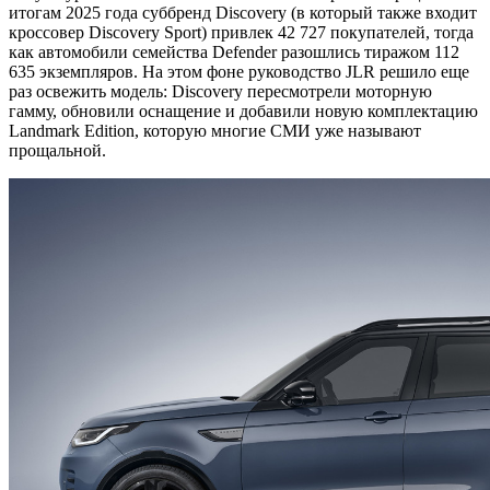
итогам 2025 года суббренд Discovery (в который также входит
кроссовер Discovery Sport) привлек 42 727 покупателей, тогда
как автомобили семейства Defender разошлись тиражом 112
635 экземпляров. На этом фоне руководство JLR решило еще
раз освежить модель: Discovery пересмотрели моторную
гамму, обновили оснащение и добавили новую комплектацию
Landmark Edition, которую многие СМИ уже называют
прощальной.