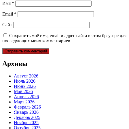
Имя
*
Email
*
Сайт
Сохранить моё имя, email и адрес сайта в этом браузере для
последующих моих комментариев.
Архивы
Август 2026
Июль 2026
Июнь 2026
Май 2026
Апрель 2026
Март 2026
Февраль 2026
Январь 2026
Декабрь 2025
Ноябрь 2025
Октябрь 2025