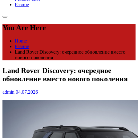
Разное
You Are Here
Home
Разное
Land Rover Discovery: очередное обновление вместо
нового поколения
Land Rover Discovery: очередное
обновление вместо нового поколения
admin
04.07.2026