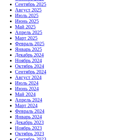
Сентябрь 2025
Август 2025
Июль 2025
Июнь 2025
Май 2025
Апрель 2025
Март 2025
Февраль 2025
Январь 2025
Декабрь 2024
Ноябрь 2024
Октябрь 2024
Сентябрь 2024
Август 2024
Июль 2024
Июнь 2024
Май 2024
Апрель 2024
Март 2024
Февраль 2024
Январь 2024
Декабрь 2023
Ноябрь 2023
Октябрь 2023
Сентябрь 2023