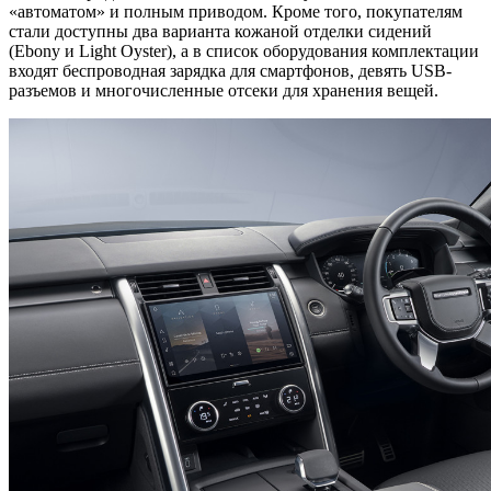
«автоматом» и полным приводом. Кроме того, покупателям
стали доступны два варианта кожаной отделки сидений
(Ebony и Light Oyster), а в список оборудования комплектации
входят беспроводная зарядка для смартфонов, девять USB-
разъемов и многочисленные отсеки для хранения вещей.