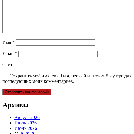
Имя
*
Email
*
Сайт
Сохранить моё имя, email и адрес сайта в этом браузере для
последующих моих комментариев.
Архивы
Август 2026
Июль 2026
Июнь 2026
Май 2026