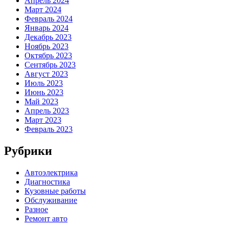
Апрель 2024
Март 2024
Февраль 2024
Январь 2024
Декабрь 2023
Ноябрь 2023
Октябрь 2023
Сентябрь 2023
Август 2023
Июль 2023
Июнь 2023
Май 2023
Апрель 2023
Март 2023
Февраль 2023
Рубрики
Автоэлектрика
Диагностика
Кузовные работы
Обслуживание
Разное
Ремонт авто