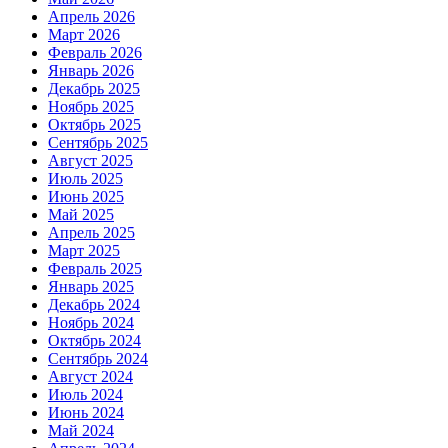
Апрель 2026
Март 2026
Февраль 2026
Январь 2026
Декабрь 2025
Ноябрь 2025
Октябрь 2025
Сентябрь 2025
Август 2025
Июль 2025
Июнь 2025
Май 2025
Апрель 2025
Март 2025
Февраль 2025
Январь 2025
Декабрь 2024
Ноябрь 2024
Октябрь 2024
Сентябрь 2024
Август 2024
Июль 2024
Июнь 2024
Май 2024