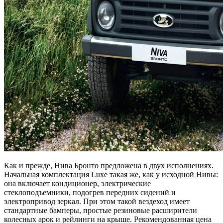
Как и прежде, Нива Бронто предложена в двух исполнениях.
Начальная комплектация Luxe такая же, как у исходной Нивы:
она включает кондиционер, электрические
стеклоподъемники, подогрев передних сидений и
электропривод зеркал. При этом такой вездеход имеет
стандартные бамперы, простые резиновые расширители
колесных арок и рейлинги на крыше. Рекомендованная цена