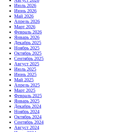
Август 2026
Июль 2026
Июнь 2026
Май 2026
Апрель 2026
Март 2026
Февраль 2026
Январь 2026
Декабрь 2025
Ноябрь 2025
Октябрь 2025
Сентябрь 2025
Август 2025
Июль 2025
Июнь 2025
Май 2025
Апрель 2025
Март 2025
Февраль 2025
Январь 2025
Декабрь 2024
Ноябрь 2024
Октябрь 2024
Сентябрь 2024
Август 2024