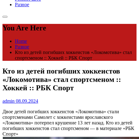
Разное
You Are Here
Home
Разное
Кто из детей погибших хоккеистов «Локомотива» стал
спортсменом :: Хоккей :: РБК Спорт
Кто из детей погибших хоккеистов
«Локомотива» стал спортсменом ::
Хоккей :: РБК Спорт
admin
08.09.2024
Двое детей погибших хоккеистов «Локомотива» стали
спортсменами
Самолет с хоккеистами ярославского
«Локомотива» потерпел крушение 13 лет назад. Кто из детей
погибших хоккеистов стал спортсменом — в материале «РБК
Спорт»