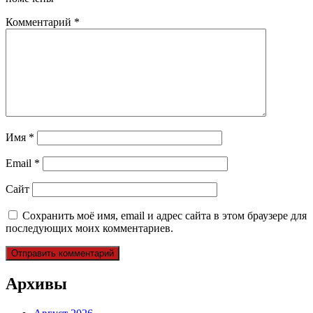
Комментарий
*
Имя
*
Email
*
Сайт
Сохранить моё имя, email и адрес сайта в этом браузере для
последующих моих комментариев.
Архивы