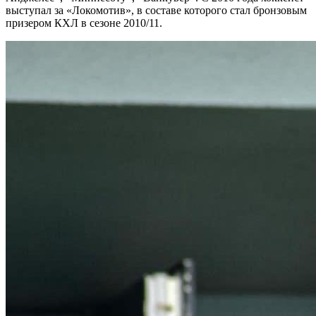
выступал за «Локомотив», в составе которого стал бронзовым
призером КХЛ в сезоне 2010/11.