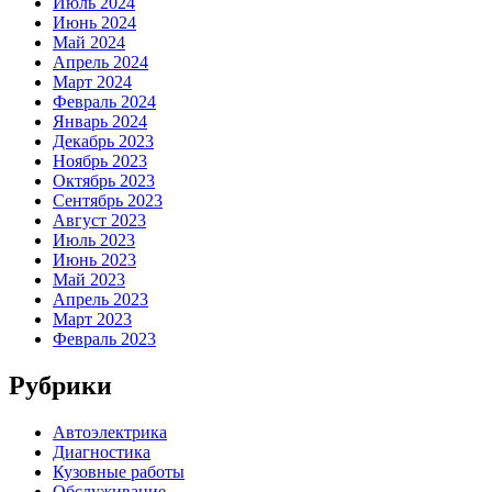
Июль 2024
Июнь 2024
Май 2024
Апрель 2024
Март 2024
Февраль 2024
Январь 2024
Декабрь 2023
Ноябрь 2023
Октябрь 2023
Сентябрь 2023
Август 2023
Июль 2023
Июнь 2023
Май 2023
Апрель 2023
Март 2023
Февраль 2023
Рубрики
Автоэлектрика
Диагностика
Кузовные работы
Обслуживание