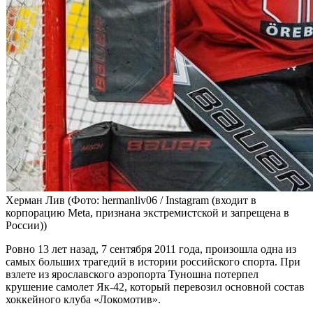
Херман Лив
(Фото: hermanliv06 / Instagram (входит в
корпорацию Meta, признана экстремистской и запрещена в
России))
Ровно 13 лет назад, 7 сентября 2011 года, произошла одна из
самых больших трагедий в истории российского спорта. При
взлете из ярославского аэропорта Туношна потерпел
крушение самолет Як-42, который перевозил основной состав
хоккейного клуба «Локомотив».