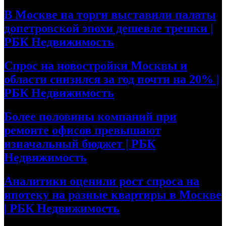
В Москве на торги выставили палаты
допетровской эпохи дешевле трешки |
РБК Недвижимость
Спрос на новостройки Москвы и
области снизился за год почти на 20% |
РБК Недвижимость
Более половины компаний при
ремонте офисов превышают
изначальный бюджет | РБК
Недвижимость
Аналитики оценили рост спроса на
ипотеку на разные квартиры в Москве
| РБК Недвижимость