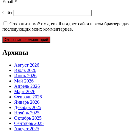
Email
*
Сайт
Сохранить моё имя, email и адрес сайта в этом браузере для
последующих моих комментариев.
Архивы
Август 2026
Июль 2026
Июнь 2026
Май 2026
Апрель 2026
Март 2026
Февраль 2026
Январь 2026
Декабрь 2025
Ноябрь 2025
Октябрь 2025
Сентябрь 2025
Август 2025