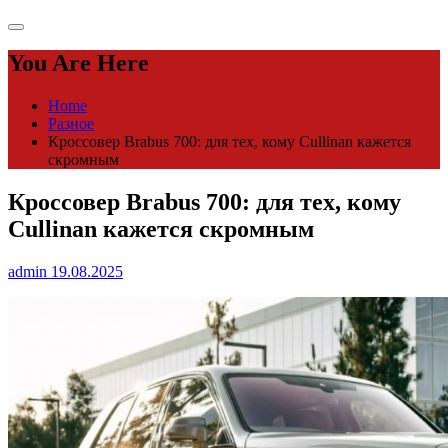
You Are Here
Home
Разное
Кроссовер Brabus 700: для тех, кому Cullinan кажется
скромным
Кроссовер Brabus 700: для тех, кому
Cullinan кажется скромным
admin
19.08.2025