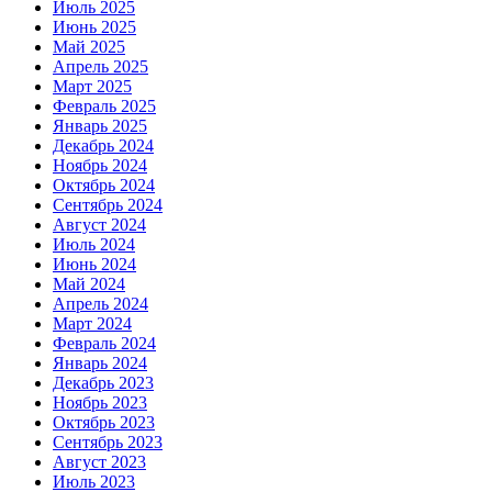
Июль 2025
Июнь 2025
Май 2025
Апрель 2025
Март 2025
Февраль 2025
Январь 2025
Декабрь 2024
Ноябрь 2024
Октябрь 2024
Сентябрь 2024
Август 2024
Июль 2024
Июнь 2024
Май 2024
Апрель 2024
Март 2024
Февраль 2024
Январь 2024
Декабрь 2023
Ноябрь 2023
Октябрь 2023
Сентябрь 2023
Август 2023
Июль 2023