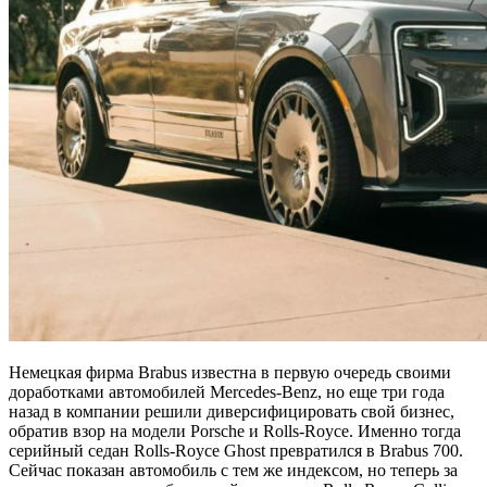
Немецкая фирма Brabus известна в первую очередь своими
доработками автомобилей Mercedes-Benz, но еще три года
назад в компании решили диверсифицировать свой бизнес,
обратив взор на модели Porsche и Rolls-Royce. Именно тогда
серийный седан Rolls-Royce Ghost превратился в Brabus 700.
Сейчас показан автомобиль с тем же индексом, но теперь за