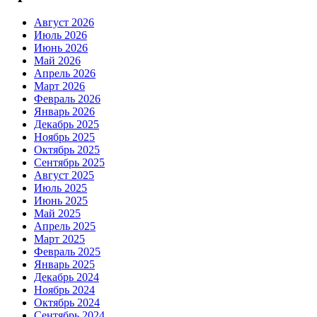
Август 2026
Июль 2026
Июнь 2026
Май 2026
Апрель 2026
Март 2026
Февраль 2026
Январь 2026
Декабрь 2025
Ноябрь 2025
Октябрь 2025
Сентябрь 2025
Август 2025
Июль 2025
Июнь 2025
Май 2025
Апрель 2025
Март 2025
Февраль 2025
Январь 2025
Декабрь 2024
Ноябрь 2024
Октябрь 2024
Сентябрь 2024