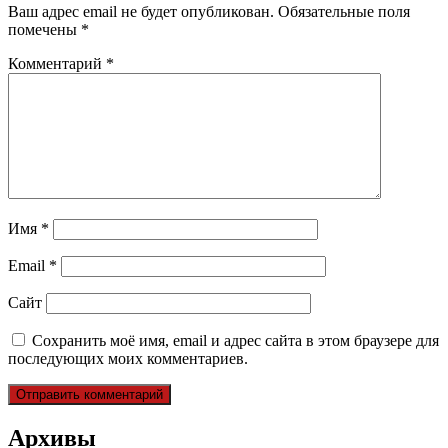
Ваш адрес email не будет опубликован.
Обязательные поля
помечены
*
Комментарий
*
Имя
*
Email
*
Сайт
Сохранить моё имя, email и адрес сайта в этом браузере для
последующих моих комментариев.
Архивы