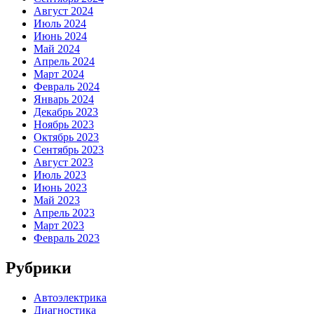
Август 2024
Июль 2024
Июнь 2024
Май 2024
Апрель 2024
Март 2024
Февраль 2024
Январь 2024
Декабрь 2023
Ноябрь 2023
Октябрь 2023
Сентябрь 2023
Август 2023
Июль 2023
Июнь 2023
Май 2023
Апрель 2023
Март 2023
Февраль 2023
Рубрики
Автоэлектрика
Диагностика