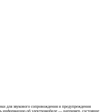
ики для звукового сопровождения и предупреждения
ать информацию об электромобиле — например, состояние