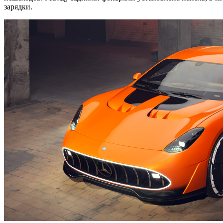
зарядки.