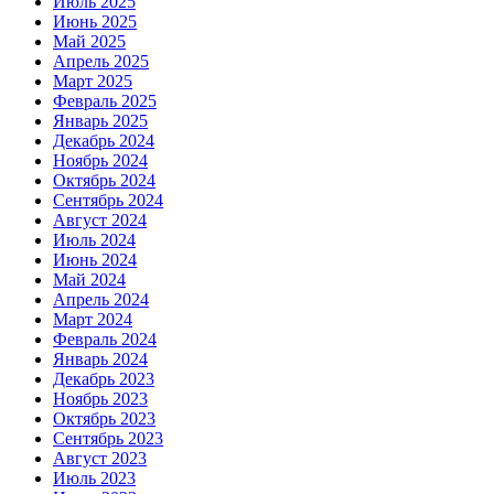
Июль 2025
Июнь 2025
Май 2025
Апрель 2025
Март 2025
Февраль 2025
Январь 2025
Декабрь 2024
Ноябрь 2024
Октябрь 2024
Сентябрь 2024
Август 2024
Июль 2024
Июнь 2024
Май 2024
Апрель 2024
Март 2024
Февраль 2024
Январь 2024
Декабрь 2023
Ноябрь 2023
Октябрь 2023
Сентябрь 2023
Август 2023
Июль 2023