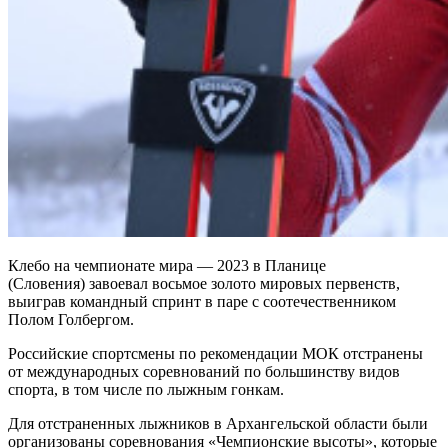
Клебо на чемпионате мира — 2023 в Планице
(Словения) завоевал восьмое золото мировых первенств,
выиграв командный спринт в паре с соотечественником
Полом Голбергом.
Российские спортсмены по рекомендации МОК отстранены
от международных соревнований по большинству видов
спорта, в том числе по лыжным гонкам.
Для отстраненных лыжников в Архангельской области были
организованы соревнования «Чемпионские высоты», которые