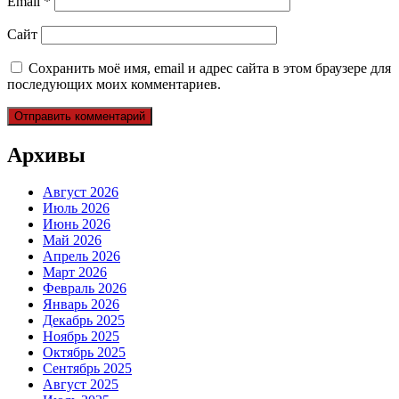
Email
*
Сайт
Сохранить моё имя, email и адрес сайта в этом браузере для
последующих моих комментариев.
Архивы
Август 2026
Июль 2026
Июнь 2026
Май 2026
Апрель 2026
Март 2026
Февраль 2026
Январь 2026
Декабрь 2025
Ноябрь 2025
Октябрь 2025
Сентябрь 2025
Август 2025