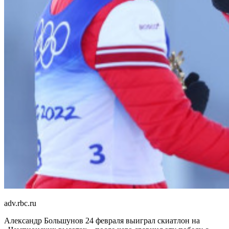
adv.rbc.ru
Александр Большунов 24 февраля выиграл скиатлон на