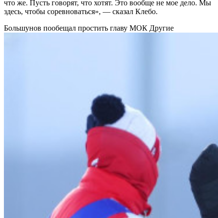
что же. Пусть говорят, что хотят. Это вообще не мое дело. Мы
здесь, чтобы соревноваться», — сказал Клебо.
Большунов пообещал простить главу МОК
Другие