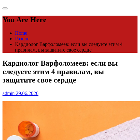
You Are Here
Home
Разное
Кардиолог Варфоломеев: если вы следуете этим 4
правилам, вы защитите свое сердце
Кардиолог Варфоломеев: если вы
следуете этим 4 правилам, вы
защитите свое сердце
admin
29.06.2026