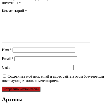
помечены
*
Комментарий
*
Имя
*
Email
*
Сайт
Сохранить моё имя, email и адрес сайта в этом браузере для
последующих моих комментариев.
Архивы