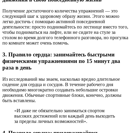
Получение достаточного количества упражнений — это
следующий шаг к здоровому образу жизни. Этого можно
легко достичь с помощью активной повседневной
деятельности: просто поднимайтесь по лестнице вместо того,
чтобы подниматься на лифте, или не сидите на стуле за
столом во время долгого телефонного разговора, но прогулка
по комнате может очень помочь.
3. Правило сердца: занимайтесь быстрыми
физическими упражнениями по 15 минут два
раза в день
Из исследований мы знаем, насколько вредно длительное
сидение для сердца и сосудов. В течение рабочего дня
необходимо многократно создавать небольшие островки
движения. Обычные спортивные блоки, конечно, должны
быть вставлены.
«И даже не обязательно заниматься спортом
высоких достижений или каждый день выходить
за пределы личных возможностей».
4. Правило сердца: придерживайтесь