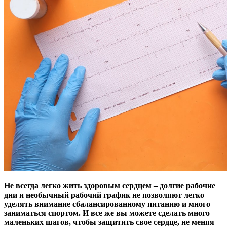
Не всегда легко жить здоровым сердцем – долгие рабочие
дни и необычный рабочий график не позволяют легко
уделять внимание сбалансированному питанию и много
заниматься спортом. И все же вы можете сделать много
маленьких шагов, чтобы защитить свое сердце, не меняя