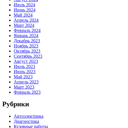
Июль 2024
Июнь 2024
Май 2024
Апрель 2024
Март 2024
Февраль 2024
Январь 2024
Декабрь 2023
Ноябрь 2023
Октябрь 2023
Сентябрь 2023
Август 2023
Июль 2023
Июнь 2023
Май 2023
Апрель 2023
Март 2023
Февраль 2023
Рубрики
Автоэлектрика
Диагностика
Кузовные работы