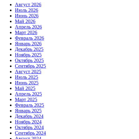
Август 2026
Июль 2026
Июнь 2026
Май 2026
Апрель 2026
Март 2026
Февраль 2026
Январь 2026
Декабрь 2025
Ноябрь 2025
Октябрь 2025
Сентябрь 2025
Август 2025
Июль 2025
Июнь 2025
Май 2025
Апрель 2025
Март 2025
Февраль 2025
Январь 2025
Декабрь 2024
Ноябрь 2024
Октябрь 2024
Сентябрь 2024
Август 2024