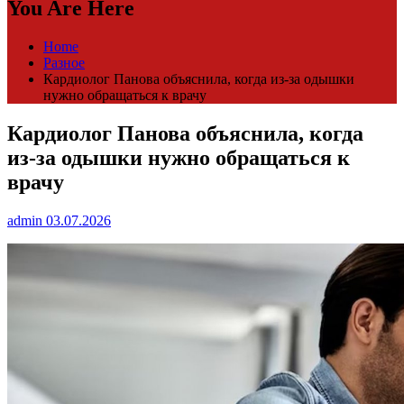
You Are Here
Home
Разное
Кардиолог Панова объяснила, когда из-за одышки
нужно обращаться к врачу
Кардиолог Панова объяснила, когда
из-за одышки нужно обращаться к
врачу
admin
03.07.2026