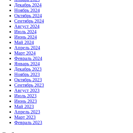
Декабрь 2024
Ноябрь 2024
Октябрь 2024
Сентябрь 2024
Август 2024
Июль 2024
Июнь 2024
Май 2024
Апрель 2024
Март 2024
Февраль 2024
Январь 2024
Декабрь 2023
Ноябрь 2023
Октябрь 2023
Сентябрь 2023
Август 2023
Июль 2023
Июнь 2023
Май 2023
Апрель 2023
Март 2023
Февраль 2023