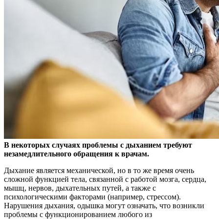
В некоторых случаях проблемы с дыханием требуют
незамедлительного обращения к врачам.
Дыхание является механической, но в то же время очень
сложной функцией
тела, связанной с работой мозга, сердца,
мышц, нервов, дыхательных путей, а также с
психологическими факторами (например, стрессом).
Нарушения дыхания, одышка могут означать, что возникли
проблемы с функционированием любого из