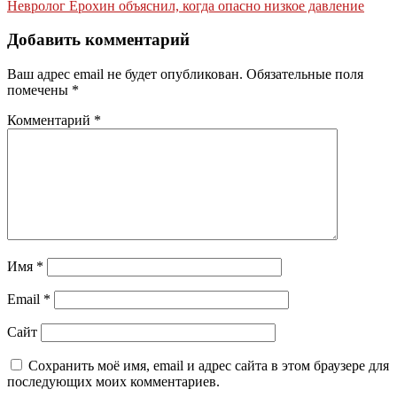
по
Невролог Ерохин объяснил, когда опасно низкое давление
записям
Добавить комментарий
Ваш адрес email не будет опубликован.
Обязательные поля
помечены
*
Комментарий
*
Имя
*
Email
*
Сайт
Сохранить моё имя, email и адрес сайта в этом браузере для
последующих моих комментариев.