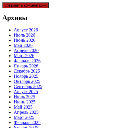
Архивы
Август 2026
Июль 2026
Июнь 2026
Май 2026
Апрель 2026
Март 2026
Февраль 2026
Январь 2026
Декабрь 2025
Ноябрь 2025
Октябрь 2025
Сентябрь 2025
Август 2025
Июль 2025
Июнь 2025
Май 2025
Апрель 2025
Март 2025
Февраль 2025
Январь 2025