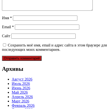
Имя
*
Email
*
Сайт
Сохранить моё имя, email и адрес сайта в этом браузере для
последующих моих комментариев.
Архивы
Август 2026
Июль 2026
Июнь 2026
Май 2026
Апрель 2026
Март 2026
Февраль 2026