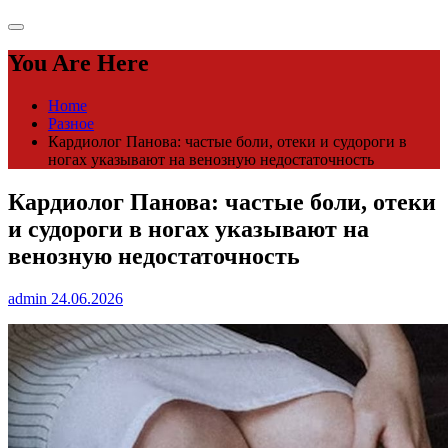
You Are Here
Home
Разное
Кардиолог Панова: частые боли, отеки и судороги в
ногах указывают на венозную недостаточность
Кардиолог Панова: частые боли, отеки
и судороги в ногах указывают на
венозную недостаточность
admin
24.06.2026