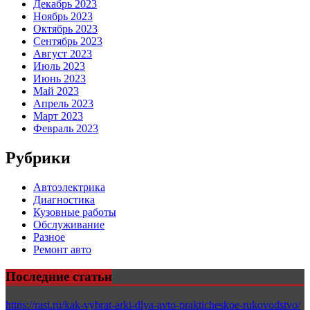
Декабрь 2023
Ноябрь 2023
Октябрь 2023
Сентябрь 2023
Август 2023
Июль 2023
Июнь 2023
Май 2023
Апрель 2023
Март 2023
Февраль 2023
Рубрики
Автоэлектрика
Диагностика
Кузовные работы
Обслуживание
Разное
Ремонт авто
Последние статьи
https://rasi.ru/kak-vybrat-arki-dlya-avto-prakticheskoe-rukovodstvo/