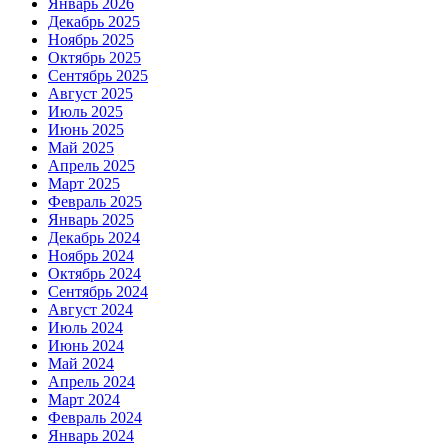
Январь 2026
Декабрь 2025
Ноябрь 2025
Октябрь 2025
Сентябрь 2025
Август 2025
Июль 2025
Июнь 2025
Май 2025
Апрель 2025
Март 2025
Февраль 2025
Январь 2025
Декабрь 2024
Ноябрь 2024
Октябрь 2024
Сентябрь 2024
Август 2024
Июль 2024
Июнь 2024
Май 2024
Апрель 2024
Март 2024
Февраль 2024
Январь 2024