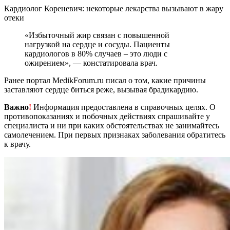
Кардиолог Кореневич: некоторые лекарства вызывают в жару
отеки
«Избыточный жир связан с повышенной
нагрузкой на сердце и сосуды. Пациенты
кардиологов в 80% случаев – это люди с
ожирением», — констатировала врач.
Ранее портал MedikForum.ru писал о том, какие причины
заставляют сердце биться реже, вызывая брадикардию.
Важно
!
Информация предоставлена в справочных целях. О
противопоказаниях и побочных действиях спрашивайте у
специалиста и ни при каких обстоятельствах не занимайтесь
самолечением. При первых признаках заболевания обратитесь
к врачу.