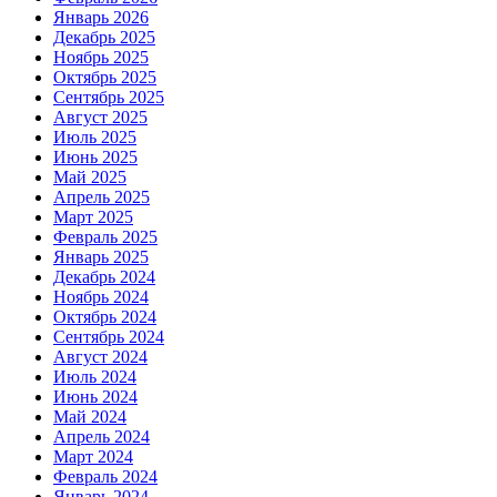
Январь 2026
Декабрь 2025
Ноябрь 2025
Октябрь 2025
Сентябрь 2025
Август 2025
Июль 2025
Июнь 2025
Май 2025
Апрель 2025
Март 2025
Февраль 2025
Январь 2025
Декабрь 2024
Ноябрь 2024
Октябрь 2024
Сентябрь 2024
Август 2024
Июль 2024
Июнь 2024
Май 2024
Апрель 2024
Март 2024
Февраль 2024
Январь 2024