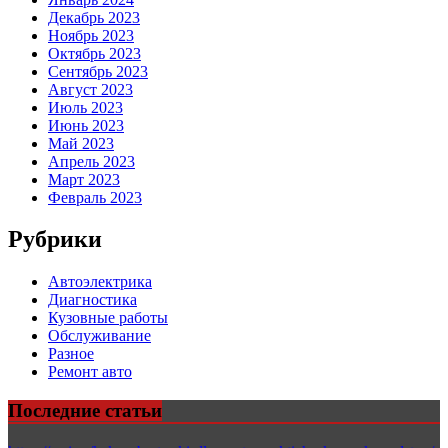
Декабрь 2023
Ноябрь 2023
Октябрь 2023
Сентябрь 2023
Август 2023
Июль 2023
Июнь 2023
Май 2023
Апрель 2023
Март 2023
Февраль 2023
Рубрики
Автоэлектрика
Диагностика
Кузовные работы
Обслуживание
Разное
Ремонт авто
Последние статьи