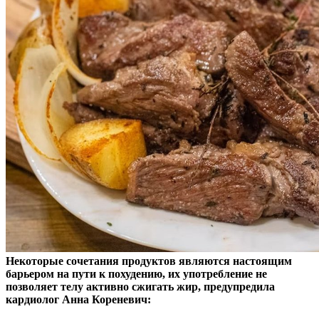
Некоторые сочетания продуктов являются настоящим
барьером на пути к похудению, их употребление не
позволяет телу активно сжигать жир, предупредила
кардиолог
Анна Кореневич: