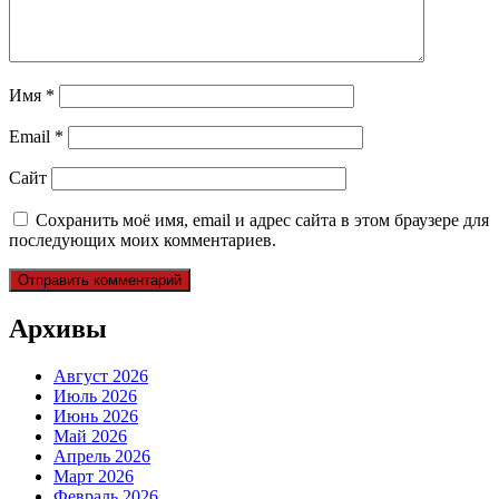
Имя
*
Email
*
Сайт
Сохранить моё имя, email и адрес сайта в этом браузере для
последующих моих комментариев.
Архивы
Август 2026
Июль 2026
Июнь 2026
Май 2026
Апрель 2026
Март 2026
Февраль 2026