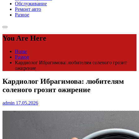
Обслуживание
Ремонт авто
Разное
You Are Here
Home
Разное
Кардиолог Ибрагимова: любителям соленого грозит
ожирение
Кардиолог Ибрагимова: любителям
соленого грозит ожирение
admin
17.05.2026