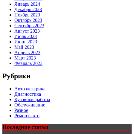
Январь 2024
Декабрь 2023
Ноябрь 2023
Октябрь 2023
Сентябрь 2023
Август 2023
Июль 2023
Июнь 2023
Май 2023
Апрель 2023
Март 2023
Февраль 2023
Рубрики
Автоэлектрика
Диагностика
Кузовные работы
Обслуживание
Разное
Ремонт авто
Последние статьи