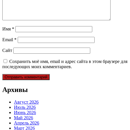
Имя
*
Email
*
Сайт
Сохранить моё имя, email и адрес сайта в этом браузере для
последующих моих комментариев.
Архивы
Август 2026
Июль 2026
Июнь 2026
Май 2026
Апрель 2026
Март 2026