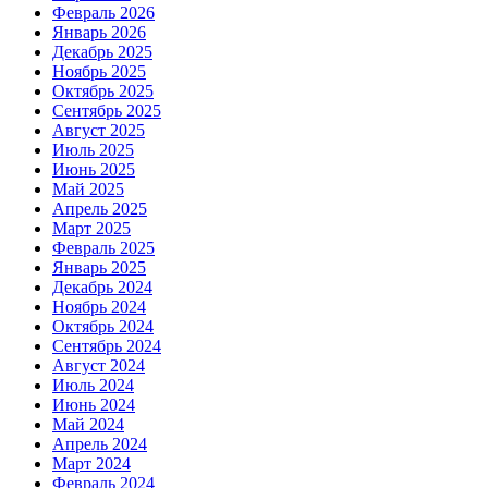
Февраль 2026
Январь 2026
Декабрь 2025
Ноябрь 2025
Октябрь 2025
Сентябрь 2025
Август 2025
Июль 2025
Июнь 2025
Май 2025
Апрель 2025
Март 2025
Февраль 2025
Январь 2025
Декабрь 2024
Ноябрь 2024
Октябрь 2024
Сентябрь 2024
Август 2024
Июль 2024
Июнь 2024
Май 2024
Апрель 2024
Март 2024
Февраль 2024