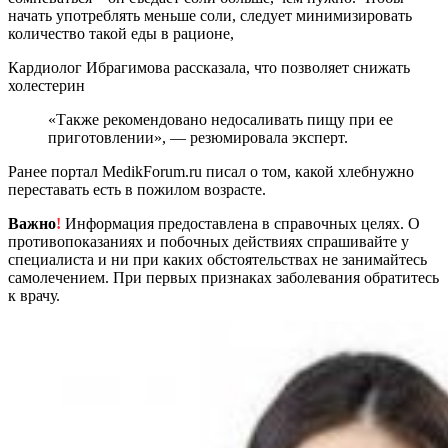
начать употреблять меньше соли, следует минимизировать
количество такой еды в рационе,
Кардиолог Ибрагимова рассказала, что позволяет снижать
холестерин
«Также рекомендовано недосаливать пищу при ее
приготовлении», — резюмировала эксперт.
Ранее портал MedikForum.ru писал о том, какой хлебнужно
переставать есть в пожилом возрасте.
Важно
!
Информация предоставлена в справочных целях. О
противопоказаниях и побочных действиях спрашивайте у
специалиста и ни при каких обстоятельствах не занимайтесь
самолечением. При первых признаках заболевания обратитесь
к врачу.