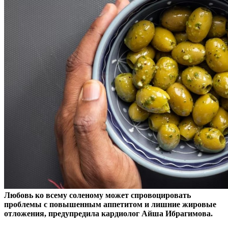
Любовь ко всему соленому может спровоцировать
проблемы с повышенным аппетитом и лишние жировые
отложения, предупредила кардиолог Айша Ибрагимова.