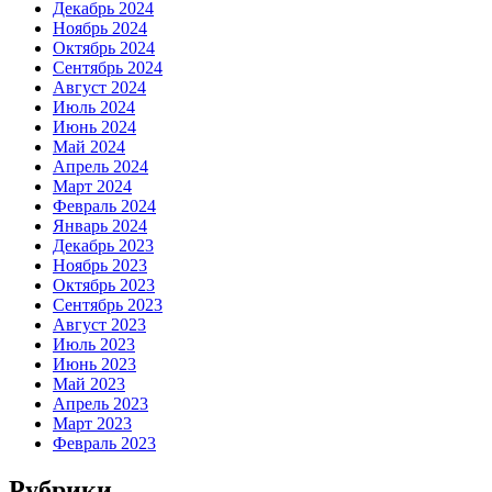
Декабрь 2024
Ноябрь 2024
Октябрь 2024
Сентябрь 2024
Август 2024
Июль 2024
Июнь 2024
Май 2024
Апрель 2024
Март 2024
Февраль 2024
Январь 2024
Декабрь 2023
Ноябрь 2023
Октябрь 2023
Сентябрь 2023
Август 2023
Июль 2023
Июнь 2023
Май 2023
Апрель 2023
Март 2023
Февраль 2023
Рубрики