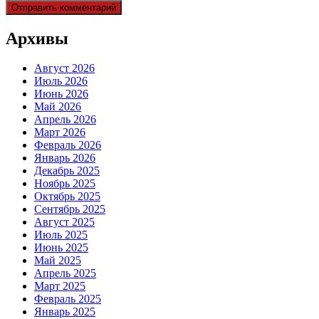
Архивы
Август 2026
Июль 2026
Июнь 2026
Май 2026
Апрель 2026
Март 2026
Февраль 2026
Январь 2026
Декабрь 2025
Ноябрь 2025
Октябрь 2025
Сентябрь 2025
Август 2025
Июль 2025
Июнь 2025
Май 2025
Апрель 2025
Март 2025
Февраль 2025
Январь 2025