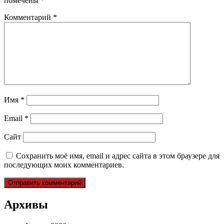
помечены
*
Комментарий
*
Имя
*
Email
*
Сайт
Сохранить моё имя, email и адрес сайта в этом браузере для
последующих моих комментариев.
Архивы