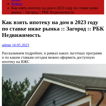
Разное
Как взять ипотеку на дом в 2023 году по ставке ниже
рынка :: Загород :: РБК Недвижимость
Как взять ипотеку на дом в 2023 году
по ставке ниже рынка :: Загород :: РБК
Недвижимость
admin
16.05.2023
Рассказываем подробнее, в рамках каких льготных программ
и по каким ставкам сегодня можно оформить доступную
ипотеку на ИЖС