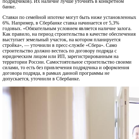
подрядчиков). Их наличие лучше уточнять в конкретном
банке.
Ставки по семейной ипотеке могут быть ниже установленных
6%. Например, в Сбербанке ставка начинается от 5,3%
годовых. «Обязательным условием является наличие залога.
Как правило, на период строительства в качестве обеспечения
выступает земельный участок, на котором планируется
стройка», — уточнили в пресс-службе «Сбера». Само
строительство должно вестись по договору подряда с
юридическим лицом или ИП, зарегистрированным на
территории России. Самостоятельное строительство своими
силами, то есть без привлечения подрядчика и оформления
договора подряда, в рамках данной программы не
допускается, уточнили в Сбербанке.