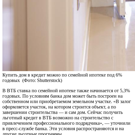
Купить дом в кредит можно по семейной ипотеке под 6%
годовых
(Фото: Shutterstock)
В ВТБ ставка по семейной ипотеке также начинается от 5,3%
годовых. По условиям банка дом может быть построен на
собственном или приобретаемом земельном участке. «В залог
оформляется участок, на котором строится объект, а по
завершении строительства — и сам дом. Сейчас получить
льготный кредит в ВТБ возможно на строительство с
привлечением профессионального подрядчика», — уточнили
в пресс-службе банка. Эти условия распространяются и на
другие льготные программы.