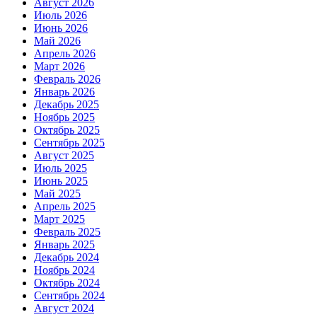
Август 2026
Июль 2026
Июнь 2026
Май 2026
Апрель 2026
Март 2026
Февраль 2026
Январь 2026
Декабрь 2025
Ноябрь 2025
Октябрь 2025
Сентябрь 2025
Август 2025
Июль 2025
Июнь 2025
Май 2025
Апрель 2025
Март 2025
Февраль 2025
Январь 2025
Декабрь 2024
Ноябрь 2024
Октябрь 2024
Сентябрь 2024
Август 2024