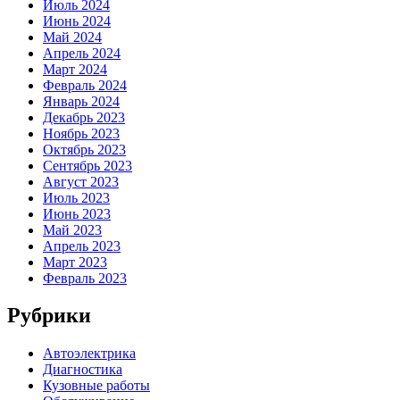
Июль 2024
Июнь 2024
Май 2024
Апрель 2024
Март 2024
Февраль 2024
Январь 2024
Декабрь 2023
Ноябрь 2023
Октябрь 2023
Сентябрь 2023
Август 2023
Июль 2023
Июнь 2023
Май 2023
Апрель 2023
Март 2023
Февраль 2023
Рубрики
Автоэлектрика
Диагностика
Кузовные работы