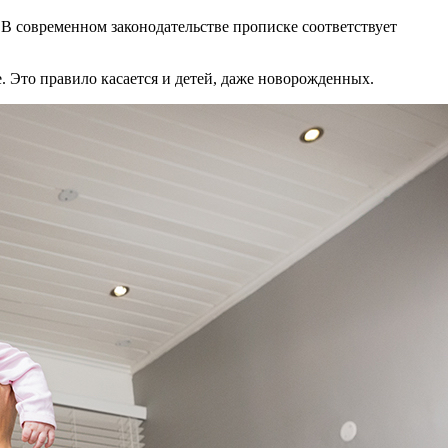
. В современном законодательстве прописке соответствует
. Это правило касается и детей, даже новорожденных.