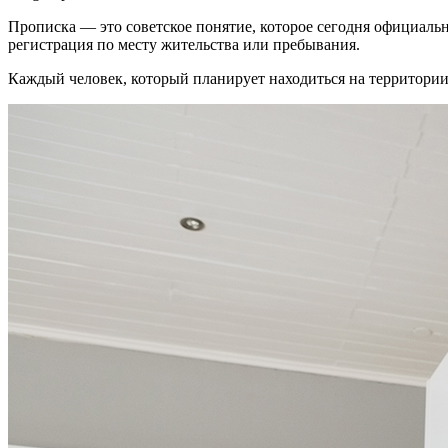
Прописка — это советское понятие, которое сегодня официальн
регистрация по месту жительства или пребывания.
Каждый человек, который планирует находиться на территории 