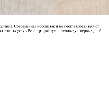
ления. Современная Россия так и не смогла избавиться от
ственных услуг. Регистрация нужна человеку с первых дней