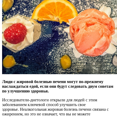
Люди с жировой болезнью печени могут по-прежнему
наслаждаться едой, если они будут следовать двум советам
по улучшению здоровья.
Исследователи-диетологи
открыли для людей с этим
заболеванием ключевой способ улучшить свое
здоровье. Неалкогольная жировая болезнь печени связана с
ожирением, но это не означает, что вы не можете