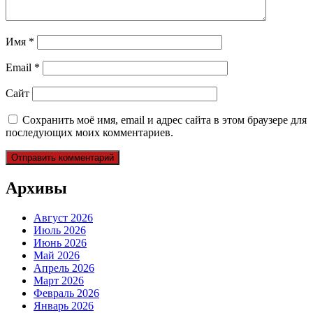
Имя
*
Email
*
Сайт
Сохранить моё имя, email и адрес сайта в этом браузере для
последующих моих комментариев.
Архивы
Август 2026
Июль 2026
Июнь 2026
Май 2026
Апрель 2026
Март 2026
Февраль 2026
Январь 2026