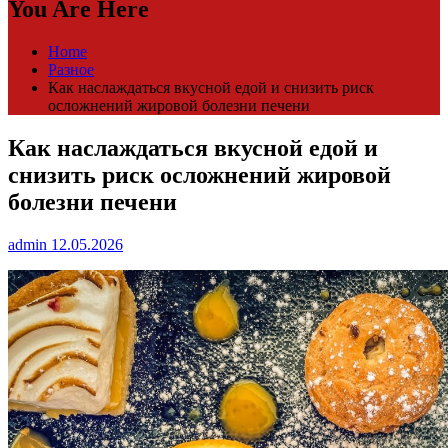
You Are Here
Home
Разное
Как наслаждаться вкусной едой и снизить риск
осложнений жировой болезни печени
Как наслаждаться вкусной едой и
снизить риск осложнений жировой
болезни печени
admin
12.05.2026