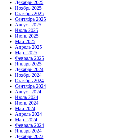
Декабрь 2025
Ноябрь 2025
Октябрь 2025
Сентябрь 2025
Август 2025
Июль 2025
Июнь 2025
Май 2025
Апрель 2025
Март 2025
Февраль 2025
Январь 2025
Декабрь 2024
Ноябрь 2024
Октябрь 2024
Сентябрь 2024
Август 2024
Июль 2024
Июнь 2024
Май 2024
Апрель 2024
Март 2024
Февраль 2024
Январь 2024
Декабрь 2023