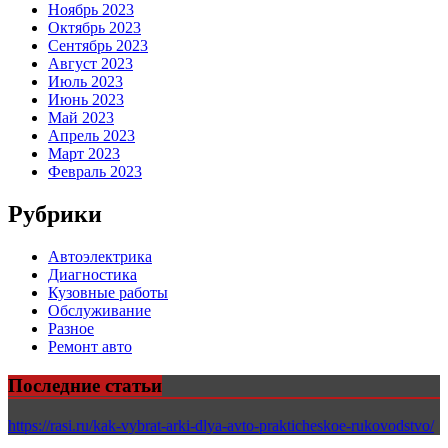
Ноябрь 2023
Октябрь 2023
Сентябрь 2023
Август 2023
Июль 2023
Июнь 2023
Май 2023
Апрель 2023
Март 2023
Февраль 2023
Рубрики
Автоэлектрика
Диагностика
Кузовные работы
Обслуживание
Разное
Ремонт авто
Последние статьи
https://rasi.ru/kak-vybrat-arki-dlya-avto-prakticheskoe-rukovodstvo/