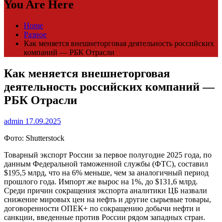
You Are Here
Home
Разное
Как меняется внешнеторговая деятельность российских
компаний — РБК Отрасли
Как меняется внешнеторговая
деятельность российских компаний —
РБК Отрасли
admin
17.09.2025
Фото: Shutterstock
Товарный экспорт России за первое полугодие 2025 года, по
данным Федеральной таможенной службы (ФТС), составил
$195,5 млрд, что на 6% меньше, чем за аналогичный период
прошлого года. Импорт же вырос на 1%, до $131,6 млрд.
Среди причин сокращения экспорта аналитики ЦБ назвали
снижение мировых цен на нефть и другие сырьевые товары,
договоренности ОПЕК+ по сокращению добычи нефти и
санкции, введенные против России рядом западных стран.