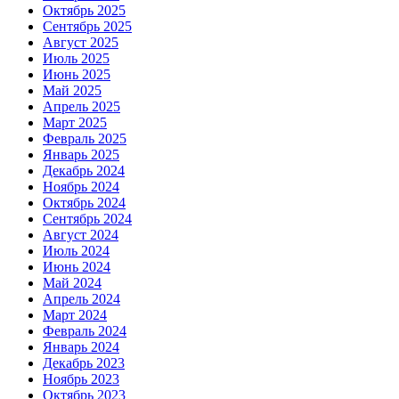
Октябрь 2025
Сентябрь 2025
Август 2025
Июль 2025
Июнь 2025
Май 2025
Апрель 2025
Март 2025
Февраль 2025
Январь 2025
Декабрь 2024
Ноябрь 2024
Октябрь 2024
Сентябрь 2024
Август 2024
Июль 2024
Июнь 2024
Май 2024
Апрель 2024
Март 2024
Февраль 2024
Январь 2024
Декабрь 2023
Ноябрь 2023
Октябрь 2023