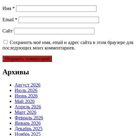
Имя
*
Email
*
Сайт
Сохранить моё имя, email и адрес сайта в этом браузере для
последующих моих комментариев.
Архивы
Август 2026
Июль 2026
Июнь 2026
Май 2026
Апрель 2026
Март 2026
Февраль 2026
Январь 2026
Декабрь 2025
Ноябрь 2025