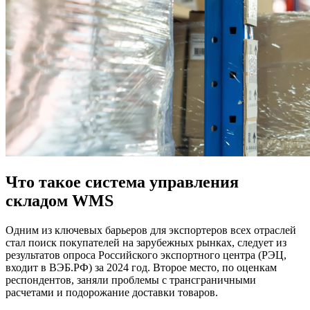
Что такое система управления
складом WMS
Одним из ключевых барьеров для экспортеров всех отраслей
стал поиск покупателей на зарубежных рынках, следует из
результатов опроса Российского экспортного центра (РЭЦ,
входит в ВЭБ.РФ) за 2024 год. Второе место, по оценкам
респондентов, заняли проблемы с трансграничными
расчетами и подорожание доставки товаров.