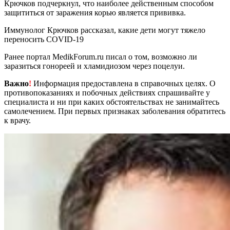
Крючков подчеркнул, что наиболее действенным способом
защититься от заражения корью является прививка.
Иммунолог Крючков рассказал, какие дети могут тяжело
переносить COVID-19
Ранее портал MedikForum.ru писал о том, возможно ли
заразиться гонореей и хламидиозом через поцелуи.
Важно
!
Информация предоставлена в справочных целях. О
противопоказаниях и побочных действиях спрашивайте у
специалиста и ни при каких обстоятельствах не занимайтесь
самолечением. При первых признаках заболевания обратитесь
к врачу.