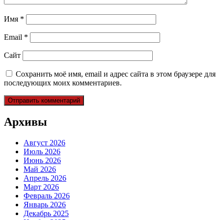
Имя
*
Email
*
Сайт
Сохранить моё имя, email и адрес сайта в этом браузере для
последующих моих комментариев.
Архивы
Август 2026
Июль 2026
Июнь 2026
Май 2026
Апрель 2026
Март 2026
Февраль 2026
Январь 2026
Декабрь 2025