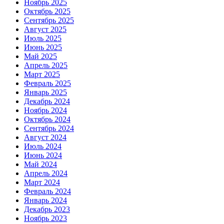
Ноябрь 2025
Октябрь 2025
Сентябрь 2025
Август 2025
Июль 2025
Июнь 2025
Май 2025
Апрель 2025
Март 2025
Февраль 2025
Январь 2025
Декабрь 2024
Ноябрь 2024
Октябрь 2024
Сентябрь 2024
Август 2024
Июль 2024
Июнь 2024
Май 2024
Апрель 2024
Март 2024
Февраль 2024
Январь 2024
Декабрь 2023
Ноябрь 2023