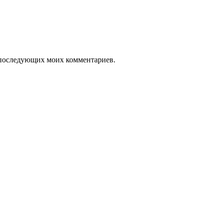
ля последующих моих комментариев.