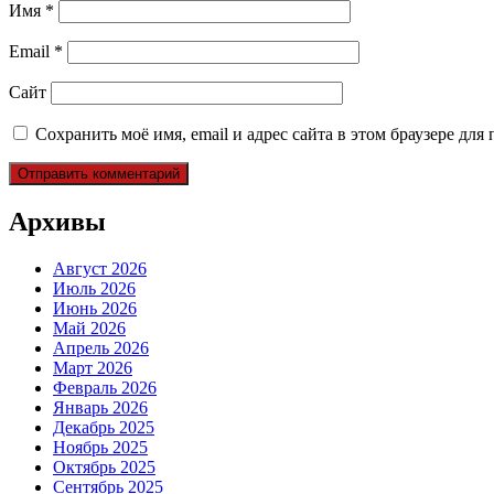
Имя
*
Email
*
Сайт
Сохранить моё имя, email и адрес сайта в этом браузере д
Архивы
Август 2026
Июль 2026
Июнь 2026
Май 2026
Апрель 2026
Март 2026
Февраль 2026
Январь 2026
Декабрь 2025
Ноябрь 2025
Октябрь 2025
Сентябрь 2025