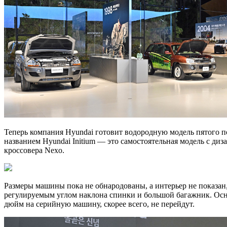
Теперь компания Hyundai готовит водородную модель пятого п
названием Hyundai Initium — это самостоятельная модель с ди
кроссовера Nexo.
Размеры машины пока не обнародованы, а интерьер не показан,
регулируемым углом наклона спинки и большой багажник. Осн
дюйм на серийную машину, скорее всего, не перейдут.