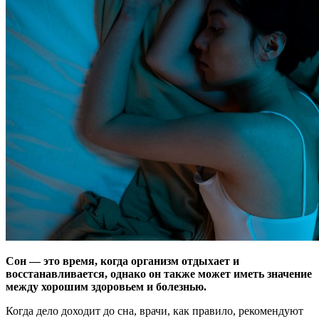
Сон — это время, когда организм отдыхает и
восстанавливается, однако он также может иметь значение
между хорошим здоровьем и болезнью.
Когда дело доходит
до сна, врачи, как правило, рекомендуют