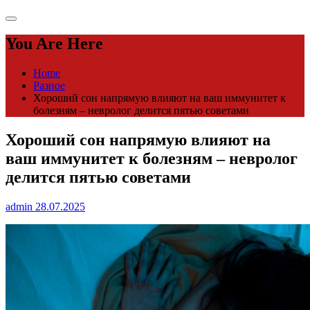
You Are Here
Home
Разное
Хороший сон напрямую влияют на ваш иммунитет к
болезням – невролог делится пятью советами
Хороший сон напрямую влияют на
ваш иммунитет к болезням – невролог
делится пятью советами
admin
28.07.2025