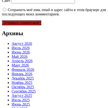
Сайт
Сохранить моё имя, email и адрес сайта в этом браузере для
последующих моих комментариев.
Архивы
Август 2026
Июль 2026
Июнь 2026
Май 2026
Апрель 2026
Март 2026
Февраль 2026
Январь 2026
Декабрь 2025
Ноябрь 2025
Октябрь 2025
Сентябрь 2025
Август 2025
Июль 2025
Июнь 2025