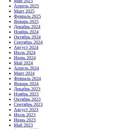
Май 2025
Апрель 2025
Март 2025
Февраль 2025
Январь 2025
Декабрь 2024
Ноябрь 2024
Октябрь 2024
Сентябрь 2024
Август 2024
Июль 2024
Июнь 2024
Май 2024
Апрель 2024
Март 2024
Февраль 2024
Январь 2024
Декабрь 2023
Ноябрь 2023
Октябрь 2023
Сентябрь 2023
Август 2023
Июль 2023
Июнь 2023
Май 2023