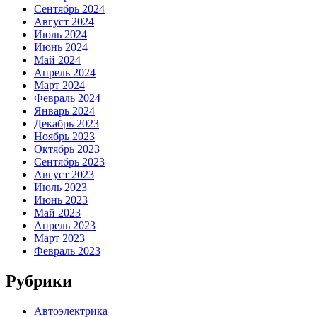
Сентябрь 2024
Август 2024
Июль 2024
Июнь 2024
Май 2024
Апрель 2024
Март 2024
Февраль 2024
Январь 2024
Декабрь 2023
Ноябрь 2023
Октябрь 2023
Сентябрь 2023
Август 2023
Июль 2023
Июнь 2023
Май 2023
Апрель 2023
Март 2023
Февраль 2023
Рубрики
Автоэлектрика