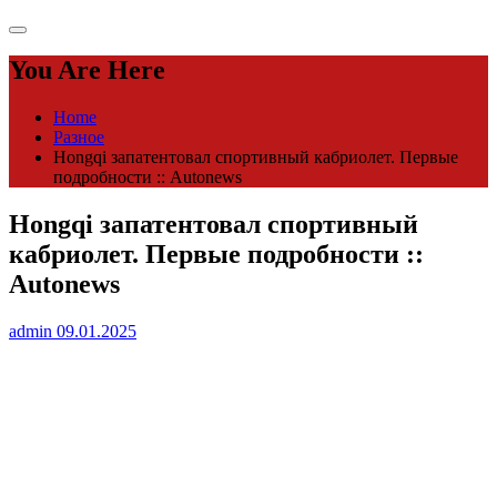
You Are Here
Home
Разное
Hongqi запатентовал спортивный кабриолет. Первые
подробности :: Autonews
Hongqi запатентовал спортивный
кабриолет. Первые подробности ::
Autonews
admin
09.01.2025