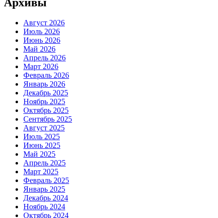
Архивы
Август 2026
Июль 2026
Июнь 2026
Май 2026
Апрель 2026
Март 2026
Февраль 2026
Январь 2026
Декабрь 2025
Ноябрь 2025
Октябрь 2025
Сентябрь 2025
Август 2025
Июль 2025
Июнь 2025
Май 2025
Апрель 2025
Март 2025
Февраль 2025
Январь 2025
Декабрь 2024
Ноябрь 2024
Октябрь 2024