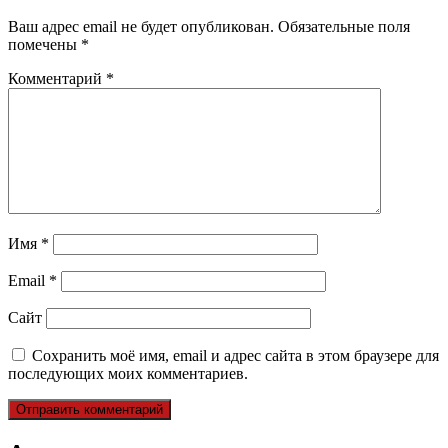
Ваш адрес email не будет опубликован.
Обязательные поля
помечены
*
Комментарий
*
Имя
*
Email
*
Сайт
Сохранить моё имя, email и адрес сайта в этом браузере для
последующих моих комментариев.