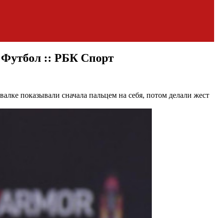
 Футбол :: РБК Спорт
валке показывали сначала пальцем на себя, потом делали жест