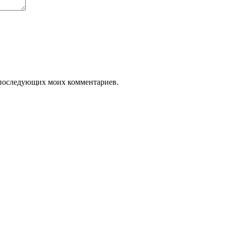
ля последующих моих комментариев.