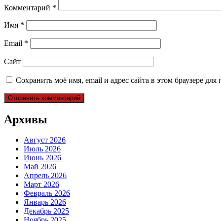
Комментарий
*
Имя
*
Email
*
Сайт
Сохранить моё имя, email и адрес сайта в этом браузере д
Архивы
Август 2026
Июль 2026
Июнь 2026
Май 2026
Апрель 2026
Март 2026
Февраль 2026
Январь 2026
Декабрь 2025
Ноябрь 2025