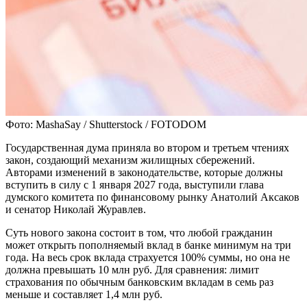
Фото: MashaSay / Shutterstock / FOTODOM
Государственная дума приняла во втором и третьем чтениях
закон, создающий механизм жилищных сбережений.
Авторами изменений в законодательстве, которые должны
вступить в силу с 1 января 2027 года, выступили глава
думского комитета по финансовому рынку Анатолий Аксаков
и сенатор Николай Журавлев.
Суть нового закона состоит в том, что любой гражданин
может открыть пополняемый вклад в банке минимум на три
года. На весь срок вклада страхуется 100% суммы, но она не
должна превышать 10 млн руб. Для сравнения: лимит
страхования по обычным банковским вкладам в семь раз
меньше и составляет 1,4 млн руб.