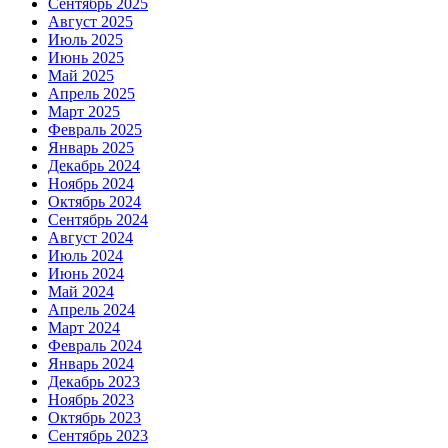
Сентябрь 2025
Август 2025
Июль 2025
Июнь 2025
Май 2025
Апрель 2025
Март 2025
Февраль 2025
Январь 2025
Декабрь 2024
Ноябрь 2024
Октябрь 2024
Сентябрь 2024
Август 2024
Июль 2024
Июнь 2024
Май 2024
Апрель 2024
Март 2024
Февраль 2024
Январь 2024
Декабрь 2023
Ноябрь 2023
Октябрь 2023
Сентябрь 2023