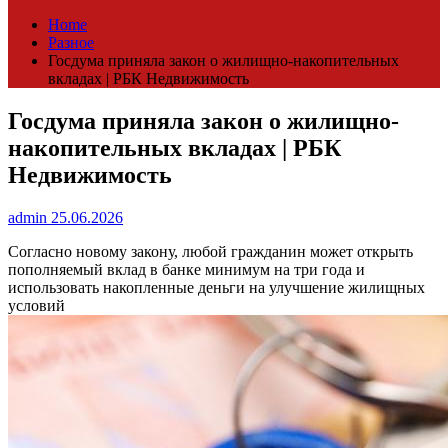
Home
Разное
Госдума приняла закон о жилищно-накопительных
вкладах | РБК Недвижимость
Госдума приняла закон о жилищно-
накопительных вкладах | РБК
Недвижимость
admin
25.06.2026
Согласно новому закону, любой гражданин может открыть
пополняемый вклад в банке минимум на три года и
использовать накопленные деньги на улучшение жилищных
условий