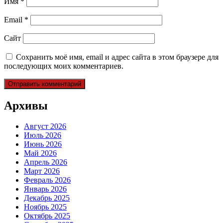
Имя
*
Email
*
Сайт
Сохранить моё имя, email и адрес сайта в этом браузере для
последующих моих комментариев.
Архивы
Август 2026
Июль 2026
Июнь 2026
Май 2026
Апрель 2026
Март 2026
Февраль 2026
Январь 2026
Декабрь 2025
Ноябрь 2025
Октябрь 2025