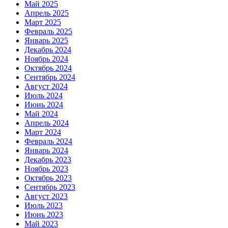
Май 2025
Апрель 2025
Март 2025
Февраль 2025
Январь 2025
Декабрь 2024
Ноябрь 2024
Октябрь 2024
Сентябрь 2024
Август 2024
Июль 2024
Июнь 2024
Май 2024
Апрель 2024
Март 2024
Февраль 2024
Январь 2024
Декабрь 2023
Ноябрь 2023
Октябрь 2023
Сентябрь 2023
Август 2023
Июль 2023
Июнь 2023
Май 2023