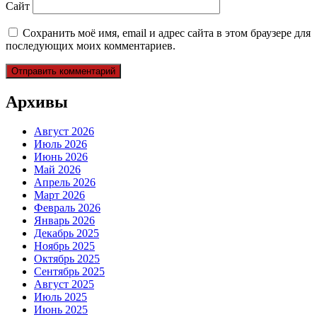
Сайт
Сохранить моё имя, email и адрес сайта в этом браузере для
последующих моих комментариев.
Архивы
Август 2026
Июль 2026
Июнь 2026
Май 2026
Апрель 2026
Март 2026
Февраль 2026
Январь 2026
Декабрь 2025
Ноябрь 2025
Октябрь 2025
Сентябрь 2025
Август 2025
Июль 2025
Июнь 2025