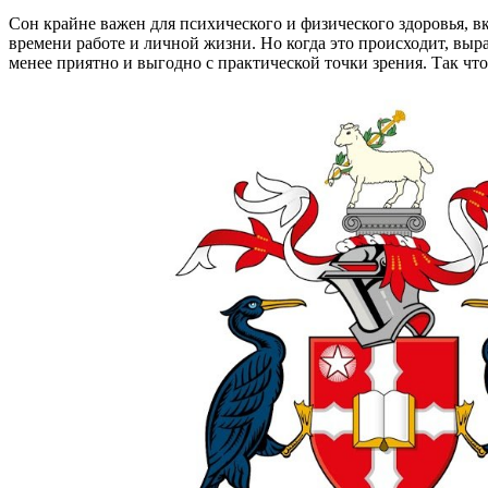
Сон крайне важен для психического и физического здоровья, в
времени работе и личной жизни. Но когда это происходит, вырас
менее приятно и выгодно с практической точки зрения. Так чт