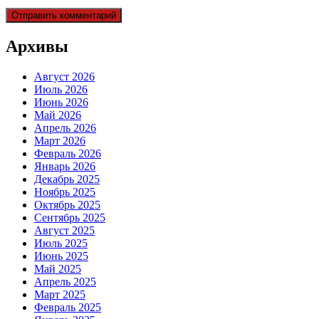
Архивы
Август 2026
Июль 2026
Июнь 2026
Май 2026
Апрель 2026
Март 2026
Февраль 2026
Январь 2026
Декабрь 2025
Ноябрь 2025
Октябрь 2025
Сентябрь 2025
Август 2025
Июль 2025
Июнь 2025
Май 2025
Апрель 2025
Март 2025
Февраль 2025