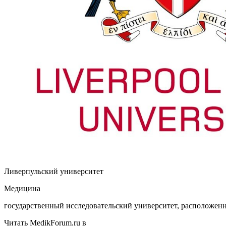
Ливерпульский университет
Медицина
государственный исследовательский университет, расположен
Читать MedikForum.ru в