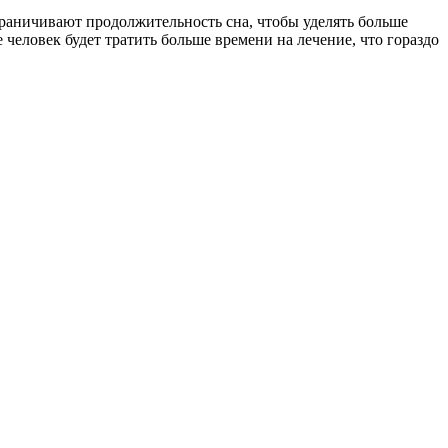
граничивают продолжительность сна, чтобы уделять больше
е человек будет тратить больше времени на лечение, что гораздо