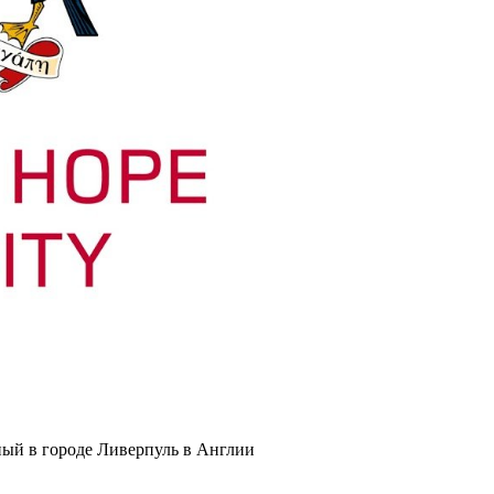
ный в городе Ливерпуль в Англии