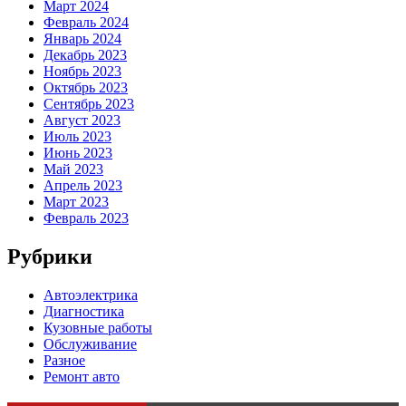
Март 2024
Февраль 2024
Январь 2024
Декабрь 2023
Ноябрь 2023
Октябрь 2023
Сентябрь 2023
Август 2023
Июль 2023
Июнь 2023
Май 2023
Апрель 2023
Март 2023
Февраль 2023
Рубрики
Автоэлектрика
Диагностика
Кузовные работы
Обслуживание
Разное
Ремонт авто