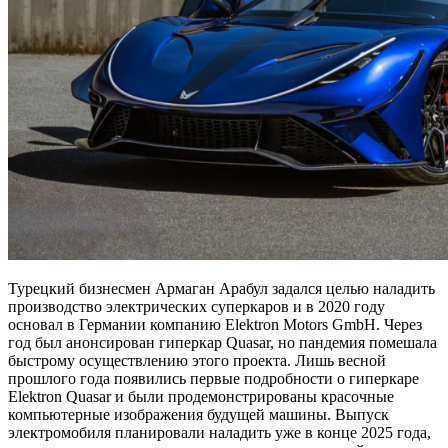
Турецкий бизнесмен Армаган Арабул задался целью наладить
производство электрических суперкаров и в 2020 году
основал в Германии компанию Elektron Motors GmbH. Через
год был анонсирован гиперкар Quasar, но пандемия помешала
быстрому осуществлению этого проекта. Лишь весной
прошлого года появились первые подробности о гиперкаре
Elektron Quasar и были продемонстрированы красочные
компьютерные изображения будущей машины. Выпуск
электромобиля планировали наладить уже в конце 2025 года,