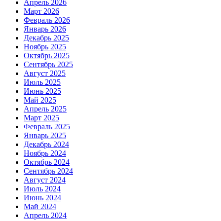
Апрель 2026
Март 2026
Февраль 2026
Январь 2026
Декабрь 2025
Ноябрь 2025
Октябрь 2025
Сентябрь 2025
Август 2025
Июль 2025
Июнь 2025
Май 2025
Апрель 2025
Март 2025
Февраль 2025
Январь 2025
Декабрь 2024
Ноябрь 2024
Октябрь 2024
Сентябрь 2024
Август 2024
Июль 2024
Июнь 2024
Май 2024
Апрель 2024