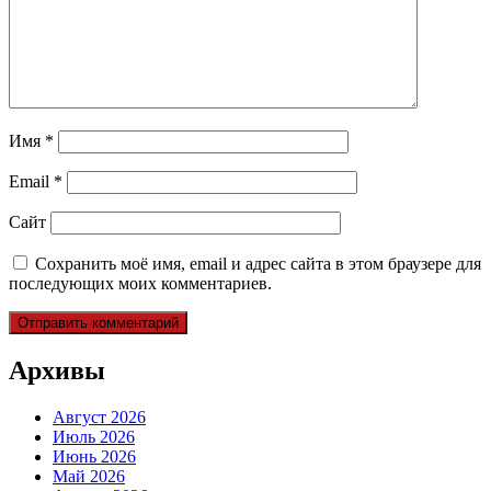
Имя
*
Email
*
Сайт
Сохранить моё имя, email и адрес сайта в этом браузере для
последующих моих комментариев.
Архивы
Август 2026
Июль 2026
Июнь 2026
Май 2026