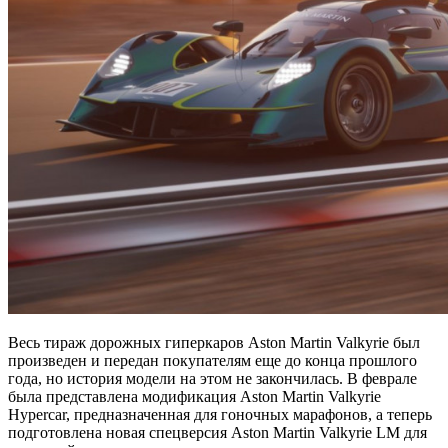
Весь тираж дорожных гиперкаров Aston Martin Valkyrie был
произведен и передан покупателям еще до конца прошлого
года, но история модели на этом не закончилась. В феврале
была представлена модификация Aston Martin Valkyrie
Hypercar, предназначенная для гоночных марафонов, а теперь
подготовлена новая спецверсия Aston Martin Valkyrie LM для