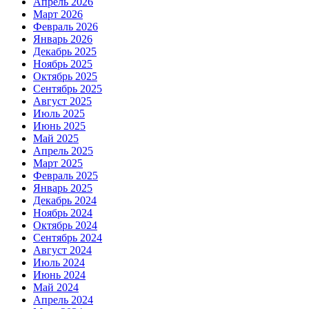
Апрель 2026
Март 2026
Февраль 2026
Январь 2026
Декабрь 2025
Ноябрь 2025
Октябрь 2025
Сентябрь 2025
Август 2025
Июль 2025
Июнь 2025
Май 2025
Апрель 2025
Март 2025
Февраль 2025
Январь 2025
Декабрь 2024
Ноябрь 2024
Октябрь 2024
Сентябрь 2024
Август 2024
Июль 2024
Июнь 2024
Май 2024
Апрель 2024