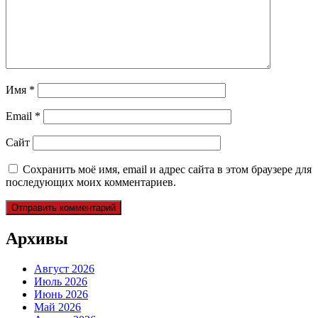
Имя
*
Email
*
Сайт
Сохранить моё имя, email и адрес сайта в этом браузере для
последующих моих комментариев.
Архивы
Август 2026
Июль 2026
Июнь 2026
Май 2026