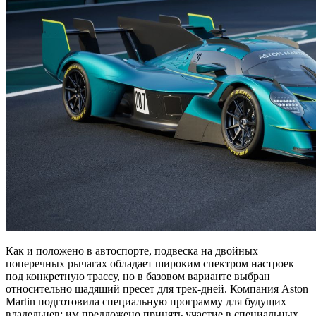
Как и положено в автоспорте, подвеска на двойных
поперечных рычагах обладает широким спектром настроек
под конкретную трассу, но в базовом варианте выбран
относительно щадящий пресет для трек-дней. Компания Aston
Martin подготовила специальную программу для будущих
владельцев: им предложено принять участие в специальных