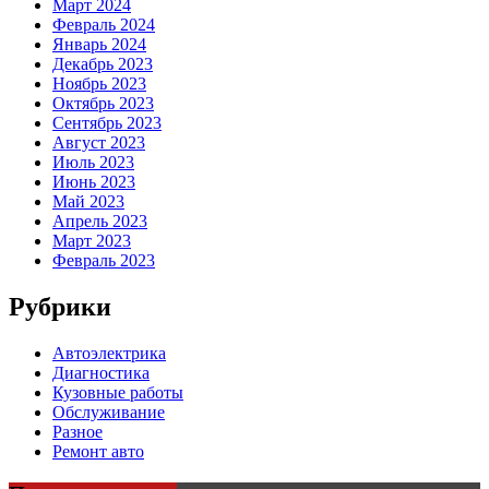
Март 2024
Февраль 2024
Январь 2024
Декабрь 2023
Ноябрь 2023
Октябрь 2023
Сентябрь 2023
Август 2023
Июль 2023
Июнь 2023
Май 2023
Апрель 2023
Март 2023
Февраль 2023
Рубрики
Автоэлектрика
Диагностика
Кузовные работы
Обслуживание
Разное
Ремонт авто