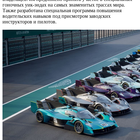
гоночных уик-эндах на самых знаменитых трассах мира.
Также разработана специальная программа повышения
водительских навыков под присмотром заводских
инструкторов и пилотов.