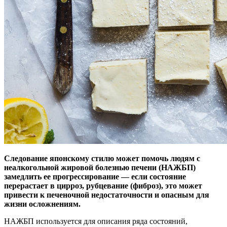
Следование японскому стилю может помочь людям с
неалкогольной жировой болезнью печени (НАЖБП)
замедлить ее прогрессирование — если состояние
перерастает в
цирроз, рубцевание (фиброз), это может
привести к печеночной недостаточности и опасным для
жизни осложнениям.
НАЖБП используется для описания ряда состояний,