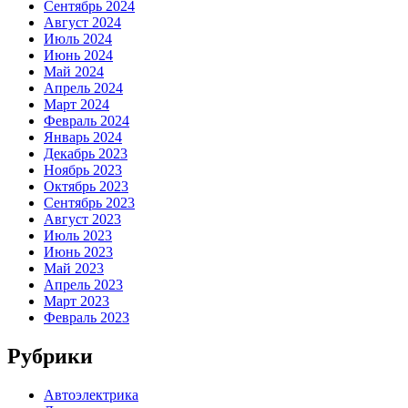
Сентябрь 2024
Август 2024
Июль 2024
Июнь 2024
Май 2024
Апрель 2024
Март 2024
Февраль 2024
Январь 2024
Декабрь 2023
Ноябрь 2023
Октябрь 2023
Сентябрь 2023
Август 2023
Июль 2023
Июнь 2023
Май 2023
Апрель 2023
Март 2023
Февраль 2023
Рубрики
Автоэлектрика