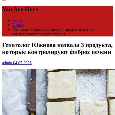
You Are Here
Home
Разное
Гепатолог Южнова назвала 3 продукта, которые
контролируют фиброз печени
Гепатолог Южнова назвала 3 продукта,
которые контролируют фиброз печени
admin
04.07.2026