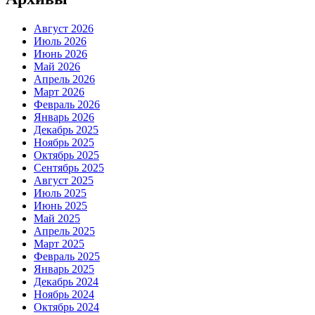
Август 2026
Июль 2026
Июнь 2026
Май 2026
Апрель 2026
Март 2026
Февраль 2026
Январь 2026
Декабрь 2025
Ноябрь 2025
Октябрь 2025
Сентябрь 2025
Август 2025
Июль 2025
Июнь 2025
Май 2025
Апрель 2025
Март 2025
Февраль 2025
Январь 2025
Декабрь 2024
Ноябрь 2024
Октябрь 2024