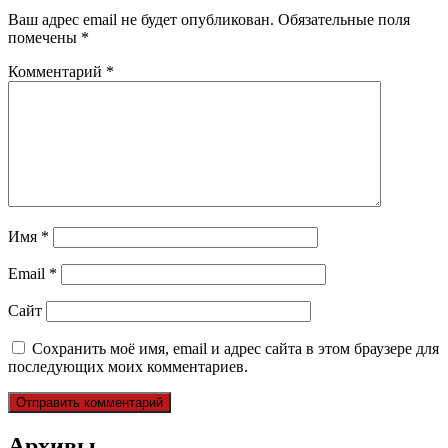
Ваш адрес email не будет опубликован.
Обязательные поля
помечены
*
Комментарий
*
Имя
*
Email
*
Сайт
Сохранить моё имя, email и адрес сайта в этом браузере для
последующих моих комментариев.
Архивы