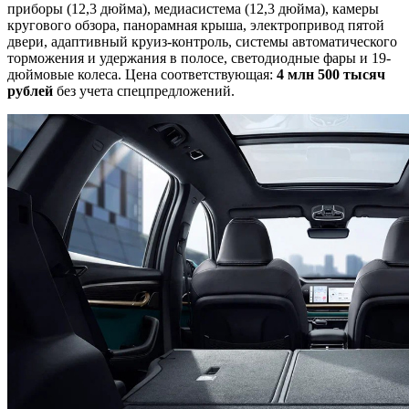
приборы (12,3 дюйма), медиасистема (12,3 дюйма), камеры
кругового обзора, панорамная крыша, электропривод пятой
двери, адаптивный круиз-контроль, системы автоматического
торможения и удержания в полосе, светодиодные фары и 19-
дюймовые колеса. Цена соответствующая:
4 млн 500 тысяч
рублей
без учета спецпредложений.