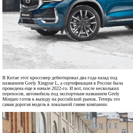
В Китае этот кроссовер дебютировал два года назад под
названием Geely Xingyue L, а сертификация в России была
проведена еще в начале 2022-го. И вот, после нескольких
переносов, автомобиль под экспортным названием Geely
Monjaro готов к выходу на российский рынок. Теперь это
самая дорогая модель в локальной гамме компании.