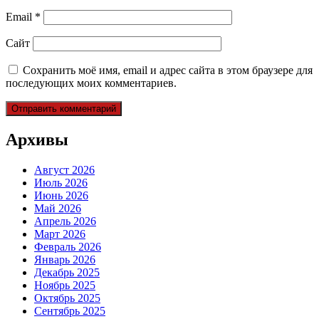
Email
*
Сайт
Сохранить моё имя, email и адрес сайта в этом браузере для
последующих моих комментариев.
Архивы
Август 2026
Июль 2026
Июнь 2026
Май 2026
Апрель 2026
Март 2026
Февраль 2026
Январь 2026
Декабрь 2025
Ноябрь 2025
Октябрь 2025
Сентябрь 2025