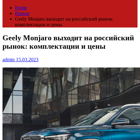
Home
Разное
Geely Monjaro выходит на российский рынок:
комплектации и цены
Geely Monjaro выходит на российский
рынок: комплектации и цены
admin
15.03.2023