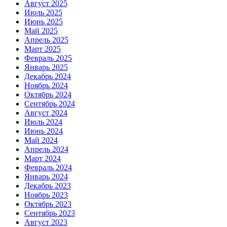
Август 2025
Июль 2025
Июнь 2025
Май 2025
Апрель 2025
Март 2025
Февраль 2025
Январь 2025
Декабрь 2024
Ноябрь 2024
Октябрь 2024
Сентябрь 2024
Август 2024
Июль 2024
Июнь 2024
Май 2024
Апрель 2024
Март 2024
Февраль 2024
Январь 2024
Декабрь 2023
Ноябрь 2023
Октябрь 2023
Сентябрь 2023
Август 2023