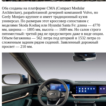
Оба созданы на платформе CMA (Compact Modular
Architecture), разработанной дочерней компанией Volvo, но
Geely Monjaro крупнее и имеет традиционный кузов
универсал. По размерам этот кроссовер сопоставим с
моделями Skoda Kodiaq или Hyundai Santa Fe: длина — 4770
мм, ширина — 1895 мм, высота — 1689 мм. Но салон строго
пятиместный: третий ряд не предусмотрен даже в виде опции.
Объем багажника — 562 литра под шторкой и 1532 литра со
сложенным задним рядом сидений. Заявленный дорожный
просвет — 210 мм.