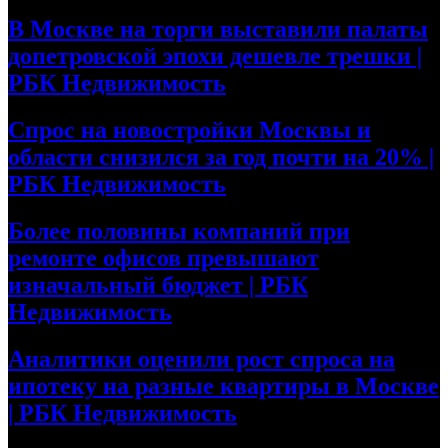
В Москве на торги выставили палаты
допетровской эпохи дешевле трешки |
РБК Недвижимость
Спрос на новостройки Москвы и
области снизился за год почти на 20% |
РБК Недвижимость
Более половины компаний при
ремонте офисов превышают
изначальный бюджет | РБК
Недвижимость
Аналитики оценили рост спроса на
ипотеку на разные квартиры в Москве
| РБК Недвижимость