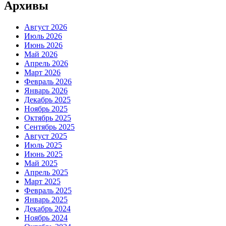
Архивы
Август 2026
Июль 2026
Июнь 2026
Май 2026
Апрель 2026
Март 2026
Февраль 2026
Январь 2026
Декабрь 2025
Ноябрь 2025
Октябрь 2025
Сентябрь 2025
Август 2025
Июль 2025
Июнь 2025
Май 2025
Апрель 2025
Март 2025
Февраль 2025
Январь 2025
Декабрь 2024
Ноябрь 2024