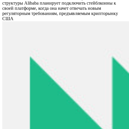
структуры Alibaba планирует подключить стейблкоины к
своей платформе, когда она начет отвечать новым
регуляторным требованиям, предъявляемым крипторынку
США