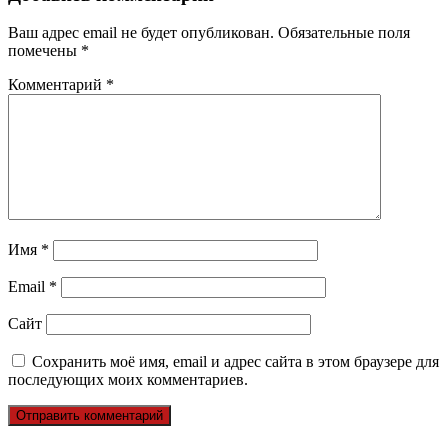
Ваш адрес email не будет опубликован.
Обязательные поля
помечены
*
Комментарий
*
Имя
*
Email
*
Сайт
Сохранить моё имя, email и адрес сайта в этом браузере для
последующих моих комментариев.