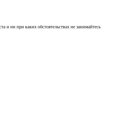
а и ни при каких обстоятельствах не занимайтесь