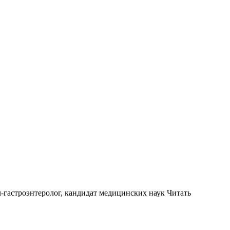
гастроэнтеролог, кандидат медицинских наук
Читать