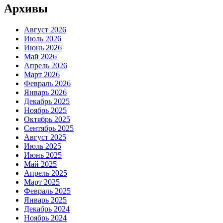
Архивы
Август 2026
Июль 2026
Июнь 2026
Май 2026
Апрель 2026
Март 2026
Февраль 2026
Январь 2026
Декабрь 2025
Ноябрь 2025
Октябрь 2025
Сентябрь 2025
Август 2025
Июль 2025
Июнь 2025
Май 2025
Апрель 2025
Март 2025
Февраль 2025
Январь 2025
Декабрь 2024
Ноябрь 2024