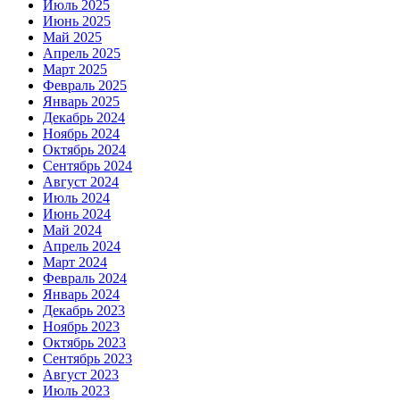
Июль 2025
Июнь 2025
Май 2025
Апрель 2025
Март 2025
Февраль 2025
Январь 2025
Декабрь 2024
Ноябрь 2024
Октябрь 2024
Сентябрь 2024
Август 2024
Июль 2024
Июнь 2024
Май 2024
Апрель 2024
Март 2024
Февраль 2024
Январь 2024
Декабрь 2023
Ноябрь 2023
Октябрь 2023
Сентябрь 2023
Август 2023
Июль 2023