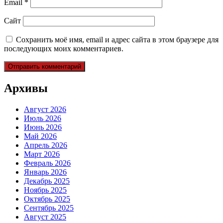
Email
*
Сайт
Сохранить моё имя, email и адрес сайта в этом браузере для
последующих моих комментариев.
Архивы
Август 2026
Июль 2026
Июнь 2026
Май 2026
Апрель 2026
Март 2026
Февраль 2026
Январь 2026
Декабрь 2025
Ноябрь 2025
Октябрь 2025
Сентябрь 2025
Август 2025