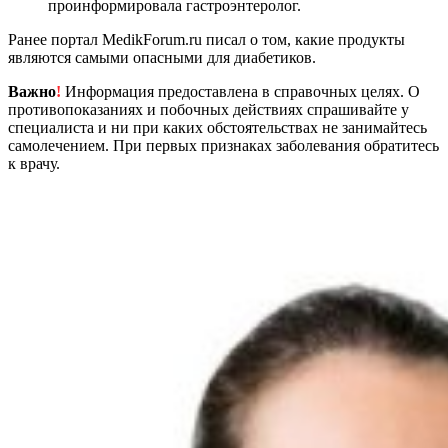
проинформировала гастроэнтеролог.
Ранее портал MedikForum.ru писал о том, какие продукты
являются самыми опасными для диабетиков.
Важно
!
Информация предоставлена в справочных целях. О
противопоказаниях и побочных действиях спрашивайте у
специалиста и ни при каких обстоятельствах не занимайтесь
самолечением. При первых признаках заболевания обратитесь
к врачу.